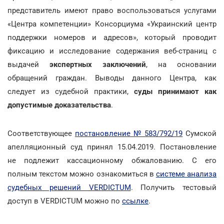
представитель имеют право воспользоваться услугами
«Центра компетенции» Консорциума «Украинский центр
поддержки номеров и адресов», который проводит
фиксацию и исследование содержания веб-страниц с
выдачей
экспертных заключений
, на основании
обращений граждан. Выводы данного Центра, как
следует из судебной практики,
суды принимают как
допустимые доказательства
.
Соответствующее
постановление № 583/792/19
Сумской
апелляционный суд принял 15.04.2019. Постановление
не подлежит кассационному обжалованию. С его
полным текстом можно ознакомиться в
системе анализа
судебных решений VERDICTUM
. Получить тестовый
доступ в VERDICTUM можно по
ссылке
.