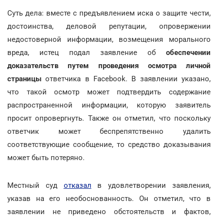
Суть дела: вместе с предъявлением иска о защите чести,
достоинства, деловой репутации, опровержении
недостоверной информации, возмещения морального
вреда, истец подал заявление об
обеспечении
доказательств путем проведения осмотра личной
страницы
ответчика в Facebook. В заявлении указано,
что такой осмотр может подтвердить содержание
распространенной информации, которую заявитель
просит опровергнуть. Также он отметил, что поскольку
ответчик может беспрепятственно удалить
соответствующие сообщение, то средство доказывания
может быть потеряно.
Местный суд
отказал
в удовлетворении заявления,
указав на его необоснованность. Он отметил, что в
заявлении не приведено обстоятельств и фактов,