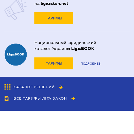
на
ligazakon.net
ТАРИФЫ
Национальный юридический
каталог Украины
Liga:BOOK
ТАРИФЫ
ПОДРОБНЕЕ
КАТАЛОГ РЕШЕНИЙ
ВСЕ ТАРИФЫ ЛІГА:ЗАКОН
Сотрудничество
Агенты
Дилеры