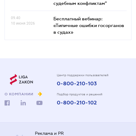
судебным конфликтам"
09.40
Бесплатный вебинар:
10 июня 2026
«Типичные ошибки госорганов
в судах»
Центр поддержки пользователей
0-800-210-103
О КОМПАНИИ
Подбор продуктов и решений
0-800-210-102
Реклама и PR