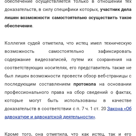
обеспечение осуществляется только в отношении тех
доказательств, в силу специфики которых,
участник дела
лишен возможности самостоятельно осуществить такое
обеспечение
.
Коллегия судей отметила, что истец имел техническую
возможность самостоятельно зафиксировать
содержание видеозаписей, путем их сохранения на
соответствующих носителях, его представитель также не
был лишен возможности провести обзор веб-страницы с
последующим составлением
протокола
на основании
профессионального права на сбор сведений о фактах,
которые могут быть использованы в качестве
доказательств в соответствии с п. 7 ч. 1 ст. 20
Закона «Об
адвокатуре и адвокатской деятельности»
.
Кроме того, она отметила, что как истец, так и его