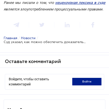
Ранее мы писали о том, что
нецензурная лексика в суде
является злоупотреблением процессуальными правами.
Главная
/
Новости
/
Суд указал, как можно обеспечить доказательства, которые находятся на веб-страницах
Оставьте комментарий
Войдите, чтобы оставить
войти
комментарий