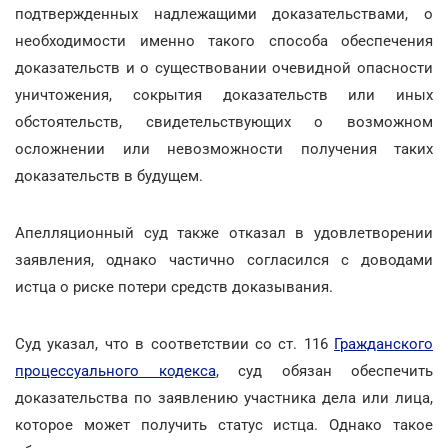
подтвержденных надлежащими доказательствами, о
необходимости именно такого способа обеспечения
доказательств и о существовании очевидной опасности
уничтожения, сокрытия доказательств или иных
обстоятельств, свидетельствующих о возможном
осложнении или невозможности получения таких
доказательств в будущем.
Апелляционный суд также отказал в удовлетворении
заявления, однако частично согласился с доводами
истца о риске потери средств доказывания.
Суд указал, что в соответствии со ст. 116
Гражданского
процессуального кодекса
, суд обязан обеспечить
доказательства по заявлению участника дела или лица,
которое может получить статус истца. Однако такое