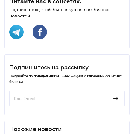
Читайте нас в соцсетях.
Подпишитесь, чтоб быть в курсе всех бизнес-
новостей.
Подпишитесь на рассылку
Получайте по понедельникам weekly-digest о ключевых событиях
бизнеса
Похожие новости