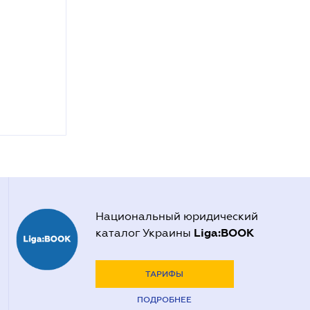
Национальный юридический
Liga:BOOK
каталог Украины
ТАРИФЫ
ПОДРОБНЕЕ