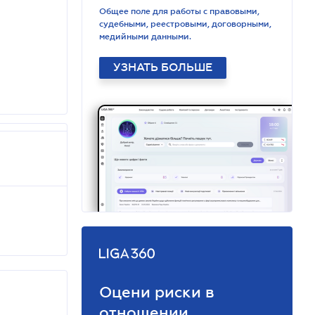
Общее поле для работы с правовыми,
судебными, реестровыми, договорными,
медийными данными.
УЗНАТЬ БОЛЬШЕ
Оцени риски в
отношении