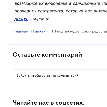
возможное их включение в санкционные спи
проверить контрагента, который вас интер
доступ
к сервису.
Главная
/
Новости
/
Оставьте комментарий
Войдите, чтобы оставить комментарий
Читайте нас в соцсетях.