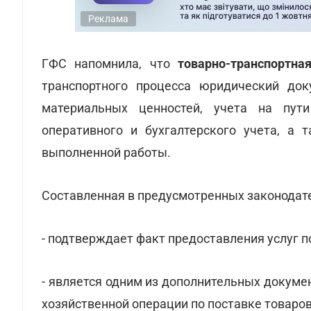
Реклама
ГФС напомнила, что
товарно-транспортна
транспортного процесса юридический док
материальных ценностей, учета на пути
оперативного и бухгалтерского учета, а 
выполненной работы.
Составленная в предусмотренных законодат
- подтверждает факт предоставления услуг п
- является одним из дополнительных докум
хозяйственной операции по поставке товаров