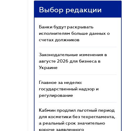
Выбор редакции
Банки будут раскрывать
исполнителям больше данных о
счетах должников
Законодательные изменения в
августе 2026 для бизнеса в
Украине
Главное за неделю:
государственный надзор и
регулирование
Кабмин продлил льготный период
для косметики без техрегламента,
а реальный срок значительно
короче заявленного