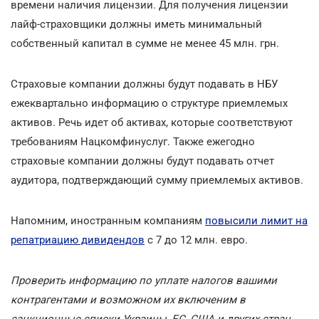
времени наличия лицензии. Для получения лицензии
лайф-страховщики должны иметь минимальный
собственный капитал в сумме не менее 45 млн. грн.
Страховые компании должны будут подавать в НБУ
ежеквартально информацию о структуре приемлемых
активов. Речь идет об активах, которые соответствуют
требованиям Нацкомфинуслуг. Также ежегодно
страховые компании должны будут подавать отчет
аудитора, подтверждающий сумму приемлемых активов.
Напомним, иностранным компаниям
повысили лимит на
репатриацию дивидендов
с 7 до 12 млн. евро.
Проверить информацию по уплате налогов вашими
контрагентами и возможном их включеним в
санкционные списки Украины, ЕС, США и других стран