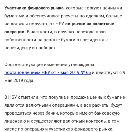
Участники фондового рынка
, которые торгуют ценными
бумагами и обеспечивают расчеты по сделкам, больше
не должны получать от НБУ
лицензии на валютные
операции
. В частности, в случаях перехода прав
собственности на ценные бумаги от резидента к
нерезиденту и наоборот.
Соответствующие изменения утверждены
постановлением НБУ от 7 мая 2019 № 65
и действуют с 9
мая 2019 года.
В НБУ отметили, что покупка и продажа ценных бумаг не
являются валютными операциями, а все расчеты будут
проводиться через банки, которые имеют банковскую
лицензию и осуществляют валютный контроль, в том
числе по операциям участников фондового рынка.