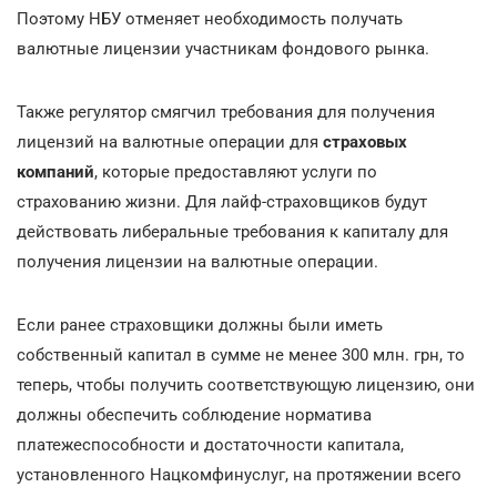
Поэтому НБУ отменяет необходимость получать
валютные лицензии участникам фондового рынка.
Также регулятор смягчил требования для получения
лицензий на валютные операции для
страховых
компаний
, которые предоставляют услуги по
страхованию жизни. Для лайф-страховщиков будут
действовать либеральные требования к капиталу для
получения лицензии на валютные операции.
Если ранее страховщики должны были иметь
собственный капитал в сумме не менее 300 млн. грн, то
теперь, чтобы получить соответствующую лицензию, они
должны обеспечить соблюдение норматива
платежеспособности и достаточности капитала,
установленного Нацкомфинуслуг, на протяжении всего