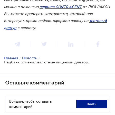
можно с помощью
сервиса CONTR AGENT
от ЛІГА:ЗАКОН.
Вы можете проверить контрагента, который вас
интересует, прямо сейчас, оформив заявку на
тестовый
доступ
к сервису.
Главная
/
Новости
/
Нацбанк отменил валютные лицензии для торговцев ценными бумагами
Оставьте комментарий
Войдите, чтобы оставить
войти
комментарий