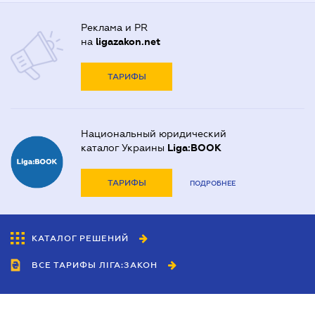
Реклама и PR
на
ligazakon.net
ТАРИФЫ
Национальный юридический
каталог Украины
Liga:BOOK
ТАРИФЫ
ПОДРОБНЕЕ
КАТАЛОГ РЕШЕНИЙ
ВСЕ ТАРИФЫ ЛІГА:ЗАКОН
Сотрудничество