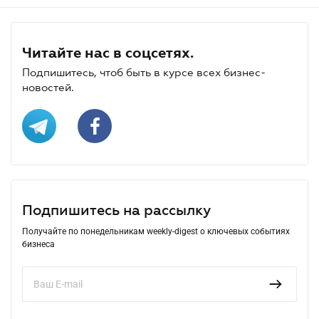
Читайте нас в соцсетях.
Подпишитесь, чтоб быть в курсе всех бизнес-
новостей.
Подпишитесь на рассылку
Получайте по понедельникам weekly-digest о ключевых событиях
бизнеса