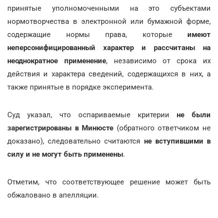
принятые уполномоченными на это субъектами
нормотворчества в электронной или бумажной форме,
содержащие нормы права, которые
имеют
неперсонифицированный характер и рассчитаны на
неоднократное применение
, независимо от срока их
действия и характера сведений, содержащихся в них, а
также принятые в порядке эксперимента.
Суд указал, что оспариваемые критерии
не были
зарегистрированы в Минюсте
(обратного ответчиком не
доказано), следовательно считаются
не вступившими в
силу и не могут быть применены
.
Отметим, что соответствующее решение может быть
обжаловано в апелляции.