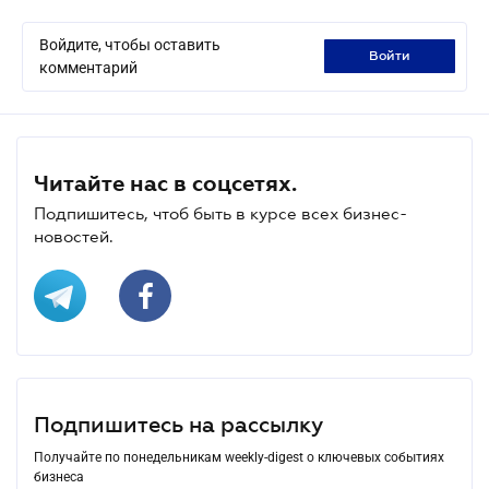
Войдите, чтобы оставить
войти
комментарий
Читайте нас в соцсетях.
Подпишитесь, чтоб быть в курсе всех бизнес-
новостей.
Подпишитесь на рассылку
Получайте по понедельникам weekly-digest о ключевых событиях
бизнеса