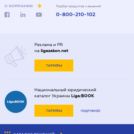
О КОМПАНИИ
Подбор продуктов и решений
0-800-210-102
Реклама и PR
на
ligazakon.net
ТАРИФЫ
Национальный юридический
каталог Украины
Liga:BOOK
ТАРИФЫ
ПОДРОБНЕЕ