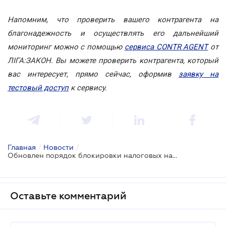
Напомним, что проверить вашего контрагента на
благонадежность и осуществлять его дальнейший
мониторинг можно с помощью
сервиса CONTR AGENT
от
ЛІГА:ЗАКОН. Вы можете проверить контрагента, который
вас интересует, прямо сейчас, оформив
заявку на
тестовый доступ
к сервису.
Главная
/
Новости
/
Обновлен порядок блокировки налоговых накладных
Оставьте комментарий