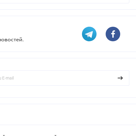
новостей.