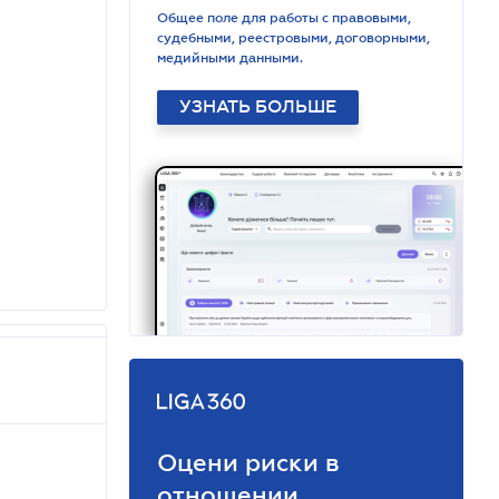
Общее поле для работы с правовыми,
судебными, реестровыми, договорными,
медийными данными.
УЗНАТЬ БОЛЬШЕ
Оцени риски в
отношении