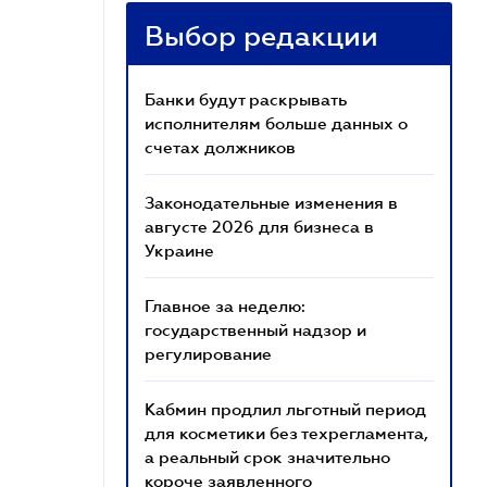
Выбор редакции
Банки будут раскрывать
исполнителям больше данных о
счетах должников
Законодательные изменения в
августе 2026 для бизнеса в
Украине
Главное за неделю:
государственный надзор и
регулирование
Кабмин продлил льготный период
для косметики без техрегламента,
а реальный срок значительно
короче заявленного