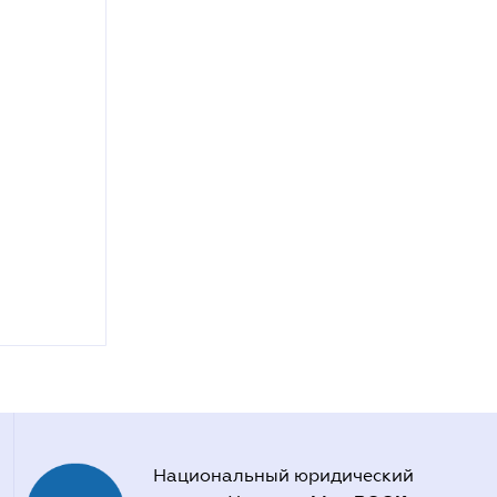
Национальный юридический