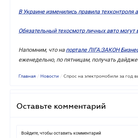
В Украине изменились правила техконтроля 
Обязательный техосмотр личных авто могут в
Напомним, что на
портале ЛІГА:ЗАКОН Бизне
еженедельно, по пятницам, получать дайдже
Главная
/
Новости
/
Спрос на электромобили за год в
Оставьте комментарий
Войдите, чтобы оставить комментарий