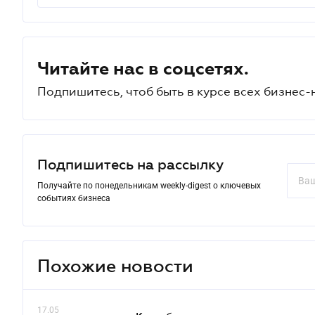
Читайте нас в соцсетях.
Подпишитесь, чтоб быть в курсе всех бизнес-
Подпишитесь на рассылку
Получайте по понедельникам weekly-digest о ключевых
событиях бизнеса
Похожие новости
17.05