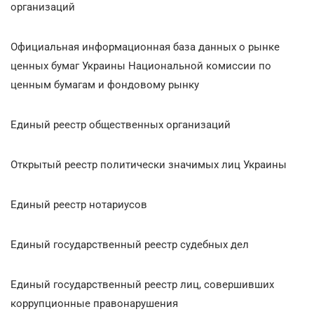
организаций
Официальная информационная база данных о рынке
ценных бумаг Украины Национальной комиссии по
ценным бумагам и фондовому рынку
Единый реестр общественных организаций
Открытый реестр политически значимых лиц Украины
Единый реестр нотариусов
Единый государственный реестр судебных дел
Единый государственный реестр лиц, совершивших
коррупционные правонарушения