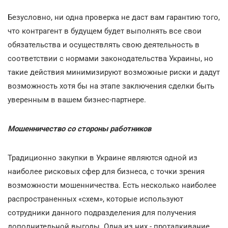
Безусловно, ни одна проверка не даст вам гарантию того,
что контрагент в будущем будет выполнять все свои
обязательства и осуществлять свою деятельность в
соответствии с нормами законодательства Украины, но
такие действия минимизируют возможные риски и дадут
возможность хотя бы на этапе заключения сделки быть
уверенным в вашем бизнес-партнере.
Мошенничество со стороны работников
Традиционно закупки в Украине являются одной из
наиболее рисковых сфер для бизнеса, с точки зрения
возможности мошенничества. Есть несколько наиболее
распространенных «схем», которые используют
сотрудники данного подразделения для получения
дополнительной выгоды. Одна из них - проталкивание