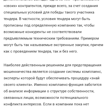
«своих» контрагентов, прежде всего, за счет создания
специальных условий для победы такого участника
тендера. В частности, условия тендера могут быть
прописаны под определенную компанию так, чтобы
возможные конкуренты не соответствовали
предъявляемым техническим требованиям. Примером
могут быть так называемые экстренные закупки, причем
как с проведением тендера, так и без него.
Наиболее действенным решением для предотвращения
мошенничества является создание системы комплаенс,
эксперты которой будут обеспечивать процедуру «знай
своего клиента». Именно комплаенс-функция заботится
об анализе информации о структуре собственности,
связанных лицах, возможности потенциального
конфликта интересов. Если в компании пока нет