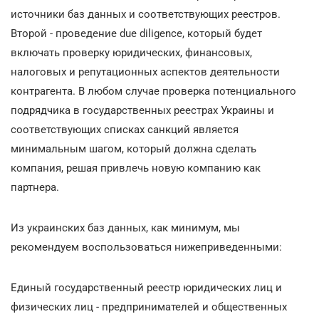
источники баз данных и соответствующих реестров.
Второй - проведение due diligence, который будет
включать проверку юридических, финансовых,
налоговых и репутационных аспектов деятельности
контрагента. В любом случае проверка потенциального
подрядчика в государственных реестрах Украины и
соответствующих списках санкций является
минимальным шагом, который должна сделать
компания, решая привлечь новую компанию как
партнера.
Из украинских баз данных, как минимум, мы
рекомендуем воспользоваться нижеприведенными:
Единый государственный реестр юридических лиц и
физических лиц - предпринимателей и общественных