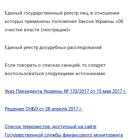
Единый государственный реестр лиц, в отношении
которых применены положения Закона Украины «Об
очистки власти (люстрации)»
Единый реестр досудебных расследований
Если говорить о списках санкций, то следует
воспользоваться следующими источниками:
Указ Президента Украины № 133/2017 от 15 мая 2017 г.
Решение СНБО от 28 апреля 2017 г.
Список террористов, доступный на сайте
Государственной службы финансового мониторинга