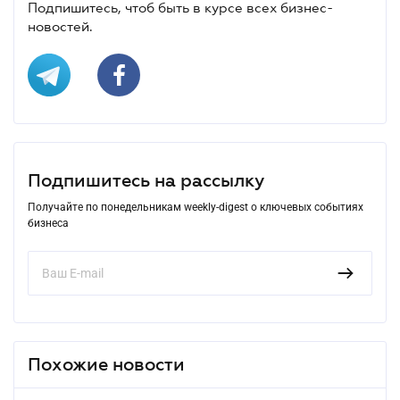
Подпишитесь, чтоб быть в курсе всех бизнес-
новостей.
Подпишитесь на рассылку
Получайте по понедельникам weekly-digest о ключевых событиях
бизнеса
Похожие новости