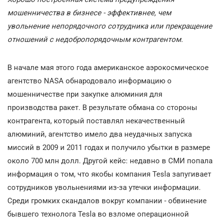
мошенничества в бизнесе - эффективнее, чем
увольнение непорядочного сотрудника или прекращение
отношений с недобропорядочным контрагентом.
В начале мая этого года американское аэрокосмическое
агентство NASA обнародовало информацию о
мошенничестве при закупке алюминия для
производства ракет. В результате обмана со стороны
контрагента, который поставлял некачественный
алюминий, агентство имело два неудачных запуска
миссий в 2009 и 2011 годах и получило убытки в размере
около 700 млн долл. Другой кейс: недавно в СМИ попала
информация о том, что якобы компания Tesla запугивает
сотрудников увольнениями из-за утечки информации.
Среди громких скандалов вокруг компании - обвинение
бывшего технолога Tesla во взломе операционной