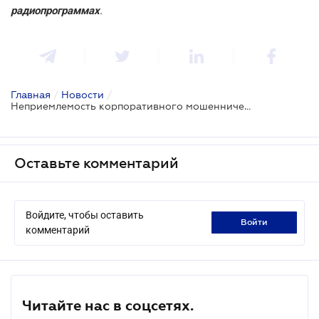
радиопрограммах
.
Главная
/
Новости
/
Неприемлемость корпоративного мошенничества
Оставьте комментарий
Войдите, чтобы оставить
войти
комментарий
Читайте нас в соцсетях.