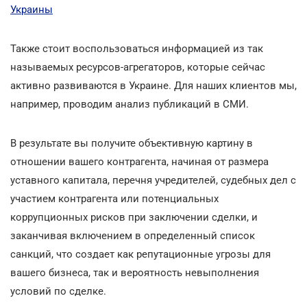
Украины
Также стоит воспользоваться информацией из так
называемых ресурсов-агрегаторов, которые сейчас
активно развиваются в Украине. Для наших клиентов мы,
например, проводим анализ публикаций в СМИ.
В результате вы получите объективную картину в
отношении вашего контрагента, начиная от размера
уставного капитала, перечня учредителей, судебных дел с
участием контрагента или потенциальных
коррупционных рисков при заключении сделки, и
заканчивая включением в определенный список
санкций, что создает как репутационные угрозы для
вашего бизнеса, так и вероятность невыполнения
условий по сделке.