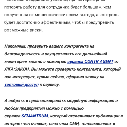
потерять работу для сотрудника будет большим, чем
полученная от мошеннических схем выгода, а контроль
будет достаточно эффективным, чтобы предупредить
возможные риски.
Напомним, проверить вашего контрагента на
благонадежность и осуществлять его дальнейший
мониторинг можно с помощью
сервиса CONTR AGENT
от
ЛІГА:ЗАКОН. Вы можете проверить контрагента, который
вас интересует, прямо сейчас, оформив заявку на
тестовый доступ
к сервису.
А собрать и проанализировать медийную информацию о
любом предприятии можно с помощью
сервиса
SEMANTRUM
, который отслеживает публикации в
интернет-источниках, печатных СМИ, телевизионных и