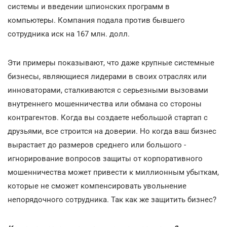
системы и введении шпионских программ в
компьютеры. Компания подала против бывшего
сотрудника иск на 167 млн. долл.
Эти примеры показывают, что даже крупные системные
бизнесы, являющиеся лидерами в своих отраслях или
инноваторами, сталкиваются с серьезными вызовами
внутреннего мошенничества или обмана со стороны
контрагентов. Когда вы создаете небольшой стартап с
друзьями, все строится на доверии. Но когда ваш бизнес
вырастает до размеров среднего или большого -
игнорирование вопросов защиты от корпоративного
мошенничества может привести к миллионным убыткам,
которые не сможет компенсировать увольнение
непорядочного сотрудника. Так как же защитить бизнес?