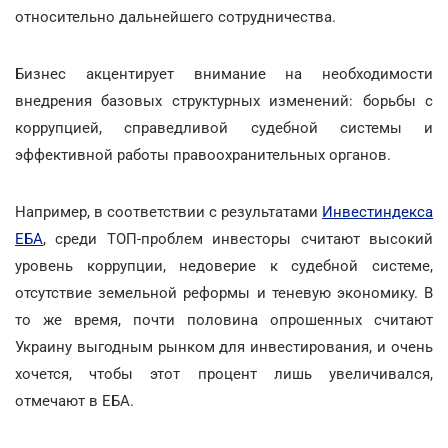
относительно дальнейшего сотрудничества.
Бизнес акцентирует внимание на необходимости
внедрения базовых структурных изменений: борьбы с
коррупцией, справедливой судебной системы и
эффективной работы правоохранительных органов.
Например, в соответствии с результатами
Инвестиндекса
ЕБА
, среди ТОП-проблем инвесторы считают высокий
уровень коррупции, недоверие к судебной системе,
отсутствие земельной реформы и теневую экономику. В
то же время, почти половина опрошенных считают
Украину выгодным рынком для инвестирования, и очень
хочется, чтобы этот процент лишь увеличивался,
отмечают в ЕБА.