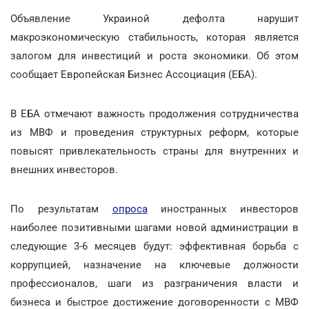
Объявление Украиной дефолта нарушит
макроэкономическую стабильность, которая является
залогом для инвестиций и роста экономики. Об этом
сообщает Европейская Бизнес Ассоциация (ЕБА).
В ЕБА отмечают важность продолжения сотрудничества
из МВФ и проведения структурных реформ, которые
повысят привлекательность страны для внутренних и
внешних инвесторов.
По результатам
опроса
иностранных инвесторов
наиболее позитивными шагами новой администрации в
следующие 3-6 месяцев будут: эффективная борьба с
коррупцией, назначение на ключевые должности
профессионалов, шаги из разграничения власти и
бизнеса и быстрое достижение договоренности с МВФ