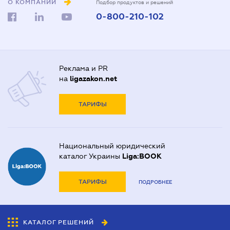
О КОМПАНИИ
Подбор продуктов и решений
0-800-210-102
Реклама и PR
на
ligazakon.net
ТАРИФЫ
Национальный юридический
каталог Украины
Liga:BOOK
ТАРИФЫ
ПОДРОБНЕЕ
КАТАЛОГ РЕШЕНИЙ