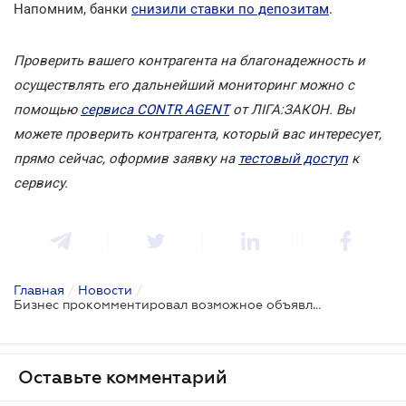
Напомним, банки
снизили ставки по депозитам
.
Проверить вашего контрагента на благонадежность и
осуществлять его дальнейший мониторинг можно с
помощью
сервиса CONTR AGENT
от ЛІГА:ЗАКОН. Вы
можете проверить контрагента, который вас интересует,
прямо сейчас, оформив заявку на
тестовый доступ
к
сервису.
Главная
/
Новости
/
Бизнес прокомментировал возможное объявление дефолта в Украине
Оставьте комментарий