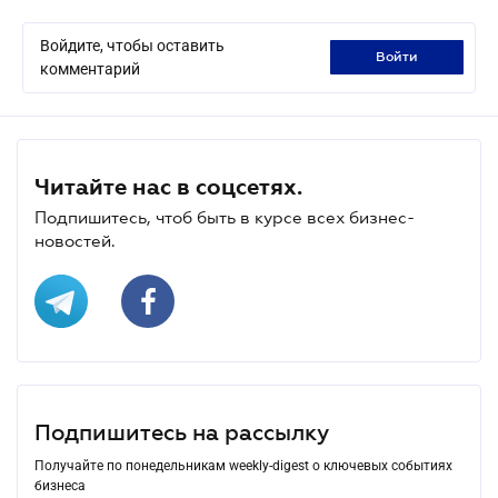
Войдите, чтобы оставить
войти
комментарий
Читайте нас в соцсетях.
Подпишитесь, чтоб быть в курсе всех бизнес-
новостей.
Подпишитесь на рассылку
Получайте по понедельникам weekly-digest о ключевых событиях
бизнеса