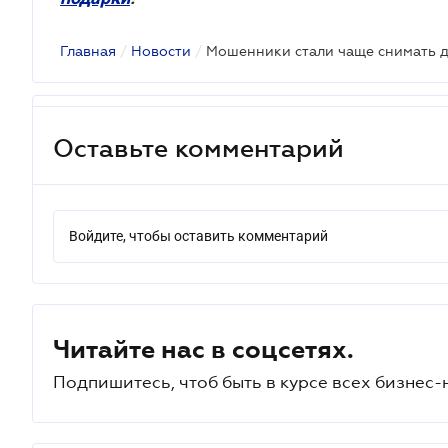
Главная
/
Новости
/
Оставьте комментарий
Войдите, чтобы оставить комментарий
Читайте нас в соцсетях.
Подпишитесь, чтоб быть в курсе всех бизнес-