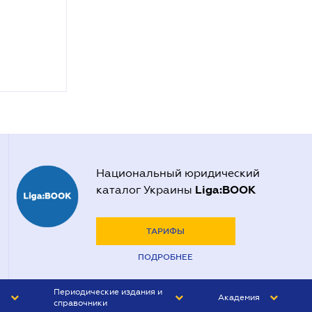
Национальный юридический
Liga:BOOK
каталог Украины
ТАРИФЫ
ПОДРОБНЕЕ
Периодические издания и
Академия
справочники