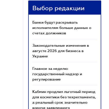
Выбор редакции
Банки будут раскрывать
исполнителям больше данных о
счетах должников
Законодательные изменения в
августе 2026 для бизнеса в
Украине
Главное за неделю:
государственный надзор и
регулирование
Кабмин продлил льготный период
для косметики без техрегламента,
а реальный срок значительно
короче заявленного