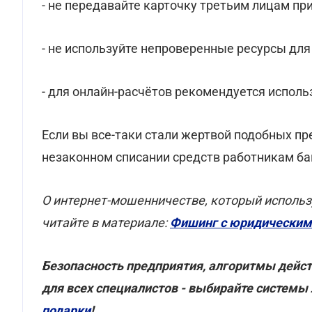
- не передавайте карточку третьим лицам при 
- не используйте непроверенные ресурсы для
- для онлайн-расчётов рекомендуется исполь
Если вы все-таки стали жертвой подобных пр
незаконном списании средств работникам ба
О интернет-мошенничестве, который исполь
читайте в материале:
Фишинг с юридическим 
Безопасность предприятия, алгоритмы дейст
для всех специалистов - выбирайте системы
подарки
!