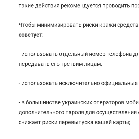
такие действия рекомендуется проводить по
Чтобы минимизировать риски кражи средств 
советует
:
- использовать отдельный номер телефона для
передавать его третьим лицам;
- использовать исключительно официальные
- в большинстве украинских операторов моб
дополнительного пароля для осуществления о
снижает риски перевыпуска вашей карты;