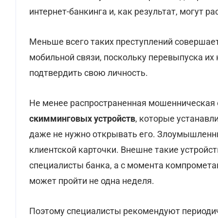
интернет-банкинга и, как результат, могут 
Меньше всего таких преступлений совершае
мобильной связи, поскольку перевыпуска их 
подтвердить свою личность.
Не менее распространенная мошенническая
скимминговых устройств
, которые устанавл
даже не нужно открывать его. Злоумышленн
клиентской карточки. Внешне такие устройст
специалисты банка, а с момента компромета
может пройти не одна неделя.
Поэтому специалисты рекомендуют периодич