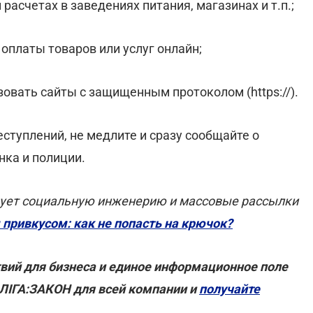
расчетах в заведениях питания, магазинах и т.п.;
 оплаты товаров или услуг онлайн;
зовать сайты с защищенным протоколом (https://).
еступлений, не медлите и сразу сообщайте о
нка и полиции.
зует социальную инженерию и массовые рассылки
привкусом: как не попасть на крючок?
вий для бизнеса и единое информационное поле
 ЛІГА:ЗАКОН для всей компании и
получайте