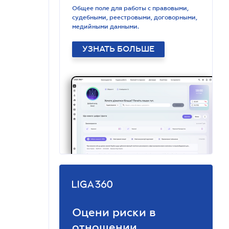
Общее поле для работы с правовыми,
судебными, реестровыми, договорными,
медийными данными.
УЗНАТЬ БОЛЬШЕ
Оцени риски в
отношении