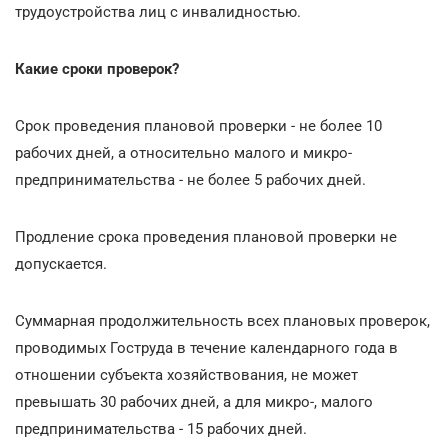
трудоустройства лиц с инвалидностью.
Какие сроки проверок?
Срок проведения плановой проверки - не более 10
рабочих дней, а относительно малого и микро-
предпринимательства - не более 5 рабочих дней.
Продление срока проведения плановой проверки не
допускается.
Суммарная продолжительность всех плановых проверок,
проводимых Гоструда в течение календарного года в
отношении субъекта хозяйствования, не может
превышать 30 рабочих дней, а для микро-, малого
предпринимательства - 15 рабочих дней.