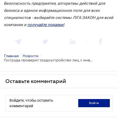
Безопасность предприятия, алгоритмы действий для
бизнеса и единое информационное поле для всех
специалистов - выбирайте системы ЛІГА:ЗАКОН для всей
компании и
получайте подарки!
Главная
/
Новости
/
Гоструда проверит трудоустройство лиц с инвалидностью по новой методике
Оставьте комментарий
Войдите, чтобы оставить
войти
комментарий