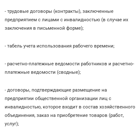
- трудовые договоры (контракты), заключенные
предприятием с лицами с инвалидностью (в случае их
заключения в письменной форме);
- табель учета использования рабочего времени;
- расчетно-платежные ведомости работников и расчетно-
платежные ведомости (сводные);
- договоры, подтверждающие размещение на
предприятии общественной организации лиц с
инвалидностью, которое входит в состав хозяйственного
объединения, заказ на приобретение товаров (работ,
услуг);