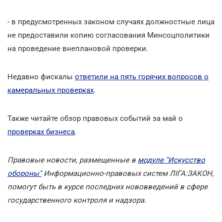
- в предусмотренных законом случаях должностные лица
не предоставили копию согласования Минсоцполитики
на проведение внеплановой проверки.
Недавно фискалы
ответили на пять горячих вопросов о
камеральных проверках
.
Также читайте обзор правовых событий за май о
проверках бизнеса
.
Правовые новости, размещенные в
модуле "Искусство
обороны"
Информационно-правовых систем ЛІГА:ЗАКОН,
помогут быть в курсе последних нововведений в сфере
государственного контроля и надзора.