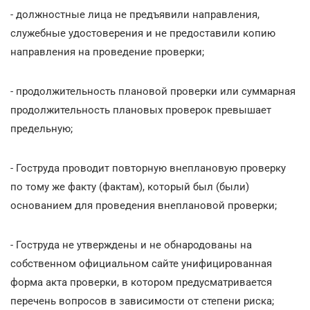
- должностные лица не предъявили направления,
служебные удостоверения и не предоставили копию
направления на проведение проверки;
- продолжительность плановой проверки или суммарная
продолжительность плановых проверок превышает
предельную;
- Гоструда проводит повторную внеплановую проверку
по тому же факту (фактам), который был (были)
основанием для проведения внеплановой проверки;
- Гоструда не утверждены и не обнародованы на
собственном официальном сайте унифицированная
форма акта проверки, в котором предусматривается
перечень вопросов в зависимости от степени риска;