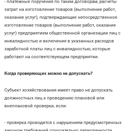
- платежные поручения по таким договорам, расчеты
затрат на изготовление товаров (выполнение работ,
оказание услуг), подтверждающие непосредственное
изготовление товаров (выполнение работ, оказание
услуг) предприятием общественной организации лиц с
инвалидностью и включения в указанных расходов
заработной платы лиц с инвалидностью, которые
работают на соответствующем предприятии.
Когда проверяющих можно не допускать?
Субъект хозяйствования имеет право не допускать
должностных лиц к проведению плановой или
внеплановой проверки, если:
- проверка проводится с нарушением предусмотренных
законом требований относительно периодичности