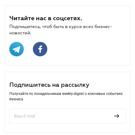
Читайте нас в соцсетях.
Подпишитесь, чтоб быть в курсе всех бизнес-
новостей.
Подпишитесь на рассылку
Получайте по понедельникам weekly-digest о ключевых событиях
бизнеса