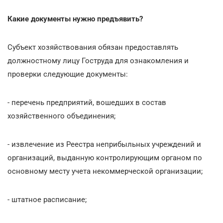
Какие документы нужно предъявить?
Субъект хозяйствования обязан предоставлять
должностному лицу Гоструда для ознакомления и
проверки следующие документы:
- перечень предприятий, вошедших в состав
хозяйственного объединения;
- извлечение из Реестра неприбыльных учреждений и
организаций, выданную контролирующим органом по
основному месту учета некоммерческой организации;
- штатное расписание;