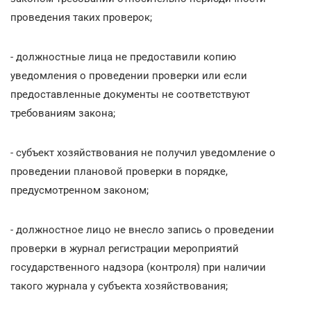
проведения таких проверок;
- должностные лица не предоставили копию
уведомления о проведении проверки или если
предоставленные документы не соответствуют
требованиям закона;
- субъект хозяйствования не получил уведомление о
проведении плановой проверки в порядке,
предусмотренном законом;
- должностное лицо не внесло запись о проведении
проверки в журнал регистрации мероприятий
государственного надзора (контроля) при наличии
такого журнала у субъекта хозяйствования;