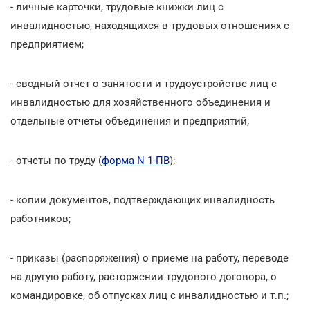
- личные карточки, трудовые книжки лиц с
инвалидностью, находящихся в трудовых отношениях с
предприятием;
- сводный отчет о занятости и трудоустройстве лиц с
инвалидностью для хозяйственного объединения и
отдельные отчеты объединения и предприятий;
- отчеты по труду (
форма N 1-ПВ
);
- копии документов, подтверждающих инвалидность
работников;
- приказы (распоряжения) о приеме на работу, переводе
на другую работу, расторжении трудового договора, о
командировке, об отпусках лиц с инвалидностью и т.п.;