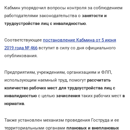
Кабмин упорядочил вопросы контроля за соблюдением
работодателями законодательства о
занятости и
трудоустройстве лиц с инвалидностью
.
Соответствующее
постановление Кабмина от 5 июня
2019 года № 466
вступит в силу со дня официального
опубликования.
Предприятиям, учреждениям, организациям и ФЛП,
использующим наемный труд, помогут
рассчитать
количество рабочих мест для трудоустройства лиц с
инвалидностью
с целью
зачисления
таких рабочих мест
в
норматив
.
Также установлен механизм проведения Гоструда и ее
территориальными органами
плановых и внеплановых