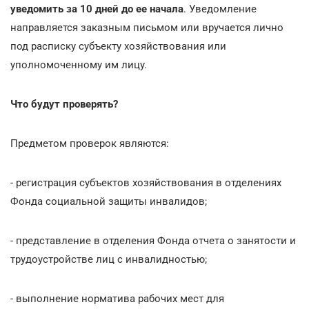
уведомить за 10 дней до ее начала
. Уведомление
направляется заказным письмом или вручается лично
под расписку субъекту хозяйствования или
уполномоченному им лицу.
Что будут проверять?
Предметом проверок являются:
- регистрация субъектов хозяйствования в отделениях
Фонда социальной защиты инвалидов;
- представление в отделения Фонда отчета о занятости и
трудоустройстве лиц с инвалидностью;
- выполнение норматива рабочих мест для