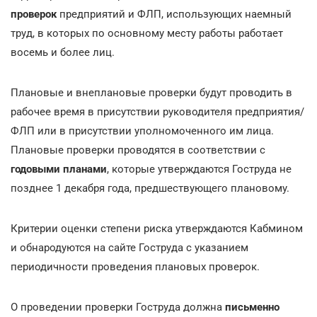
проверок
предприятий и ФЛП, использующих наемный
труд, в которых по основному месту работы работает
восемь и более лиц.
Плановые и внеплановые проверки будут проводить в
рабочее время в присутствии руководителя предприятия/
ФЛП или в присутствии уполномоченного им лица.
Плановые проверки проводятся в соответствии с
годовыми планами
, которые утверждаются Гоструда не
позднее 1 декабря года, предшествующего плановому.
Критерии оценки степени риска утверждаются Кабмином
и обнародуются на сайте Гоструда с указанием
периодичности проведения плановых проверок.
О проведении проверки Гоструда должна
письменно