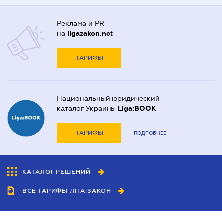
Реклама и PR
на
ligazakon.net
ТАРИФЫ
Национальный юридический
каталог Украины
Liga:BOOK
ТАРИФЫ
ПОДРОБНЕЕ
КАТАЛОГ РЕШЕНИЙ
ВСЕ ТАРИФЫ ЛІГА:ЗАКОН
Сотрудничество