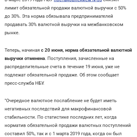
лимит обязательной продажи валютной выручки с 50%
до 30%. Эта норма обязывала предпринимателей
продавать 30% валютной выручки на межбанковском
рынке.
Теперь, начиная
с 20 июня, норма обязательной валютной
выручки отменена
. Поступления, зачисленные на
распределительные счета в течение 19 июня, уже не
подлежат обязательной продаже. Об этом сообщает
пресс-служба НБУ.
"Очередное валютное послабление не будет иметь
негативных последствий для макрофинансовой
стабильности. По статистике последних лет, когда
норматив обязательной продажи валютных поступлений
составил 50%, так и с 1 марта 2019 года, когда он был