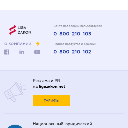
Центр поддержки пользователей
0-800-210-103
О КОМПАНИИ
Подбор продуктов и решений
0-800-210-102
Реклама и PR
на
ligazakon.net
ТАРИФЫ
Национальный юридический