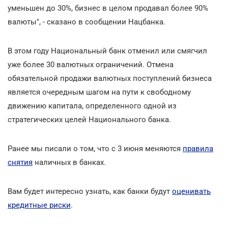
уменьшен до 30%, бизнес в целом продавал более 90%
валюты", - сказано в сообщении Нацбанка.
В этом году Национальный банк отменил или смягчил
уже более 30 валютных ограничений. Отмена
обязательной продажи валютных поступлений бизнеса
является очередным шагом на пути к свободному
движению капитала, определенного одной из
стратегических целей Национального банка.
Ранее мы писали о том, что с
3 июня меняются
правила
снятия
наличных в банках.
Вам будет интересно узнать, как банки будут
оценивать
кредитные риски
.