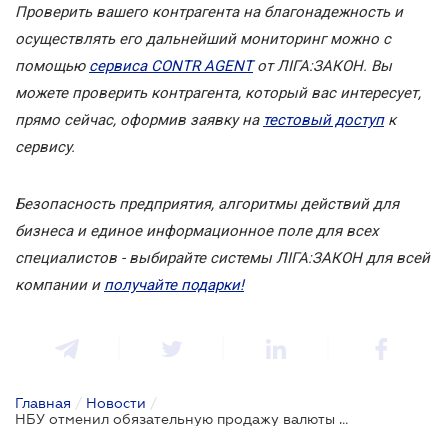
Проверить вашего контрагента на благонадежность и
осуществлять его дальнейший мониторинг можно с
помощью
сервиса CONTR AGENT
от ЛІГА:ЗАКОН. Вы
можете проверить контрагента, который вас интересует,
прямо сейчас, оформив заявку на
тестовый доступ
к
сервису.
Безопасность предприятия, алгоритмы действий для
бизнеса и единое информационное поле для всех
специалистов - выбирайте системы ЛІГА:ЗАКОН для всей
компании и
получайте подарки!
Главная
/
Новости
/
НБУ отменил обязательную продажу валюты для бизнеса