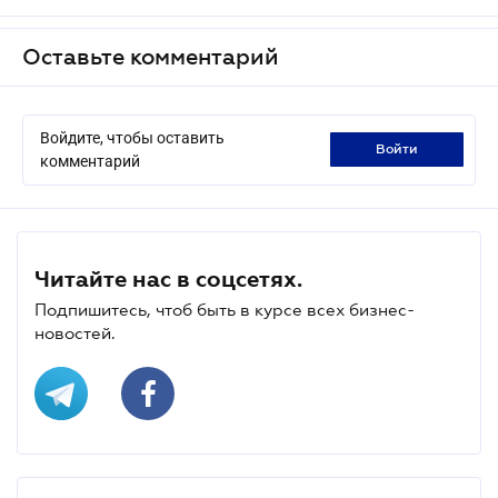
Оставьте комментарий
Войдите, чтобы оставить
войти
комментарий
Читайте нас в соцсетях.
Подпишитесь, чтоб быть в курсе всех бизнес-
новостей.