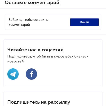
Оставьте комментарий
Войдите, чтобы оставить
войти
комментарий
Читайте нас в соцсетях.
Подпишитесь, чтоб быть в курсе всех бизнес-
новостей.
Подпишитесь на рассылку