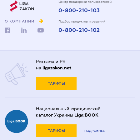
Центр поддержки пользователей
0-800-210-103
О КОМПАНИИ
Подбор продуктов и решений
0-800-210-102
Реклама и PR
на
ligazakon.net
ТАРИФЫ
Национальный юридический
каталог Украины
Liga:BOOK
ТАРИФЫ
ПОДРОБНЕЕ