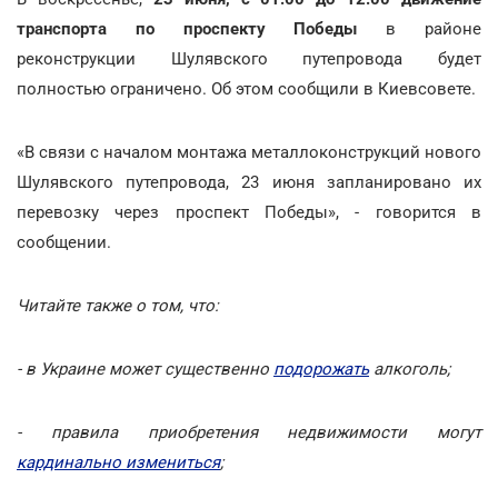
транспорта по проспекту Победы
в районе
реконструкции Шулявского путепровода будет
полностью ограничено. Об этом сообщили в Киевсовете.
«В связи с началом монтажа металлоконструкций нового
Шулявского путепровода, 23 июня запланировано их
перевозку через проспект Победы», - говорится в
сообщении.
Читайте также о том, что:
- в Украине может существенно
подорожать
алкоголь;
- правила приобретения недвижимости могут
кардинально измениться
;