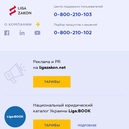
Центр поддержки пользователей
0-800-210-103
О КОМПАНИИ
Подбор продуктов и решений
0-800-210-102
Реклама и PR
на
ligazakon.net
ТАРИФЫ
Национальный юридический
каталог Украины
Liga:BOOK
ТАРИФЫ
ПОДРОБНЕЕ