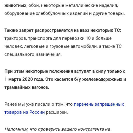
животных
, обои, некоторые металлические изделия,
оборудование хлебобулочных изделий и другие товары.
Также запрет распространяется на ввоз некоторых ТС:
тракторов, транспорта для перевозки 10 и больше
человек, легковые и грузовые автомобили, а также ТС
специального назначения.
При этом некоторые положения вступят в силу только с
1 марта 2020 года. Это касается б/у железнодорожных и
трамвайных вагонов.
Ранее мы уже писали о том, что
перечень запрещенных
товаров из России
расширен.
Напомним, что проверить вашего контрагента на