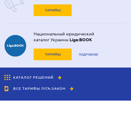
ТАРИФЫ
Национальный юридический
каталог Украины
Liga:BOOK
ТАРИФЫ
ПОДРОБНЕЕ
КАТАЛОГ РЕШЕНИЙ
ВСЕ ТАРИФЫ ЛІГА:ЗАКОН
Сотрудничество
Агенты
Дилеры
Политика