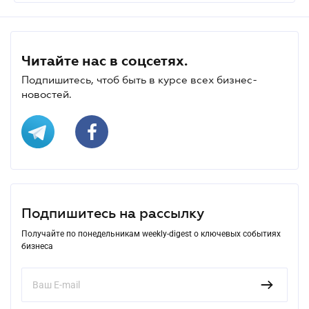
Читайте нас в соцсетях.
Подпишитесь, чтоб быть в курсе всех бизнес-
новостей.
Подпишитесь на рассылку
Получайте по понедельникам weekly-digest о ключевых событиях
бизнеса