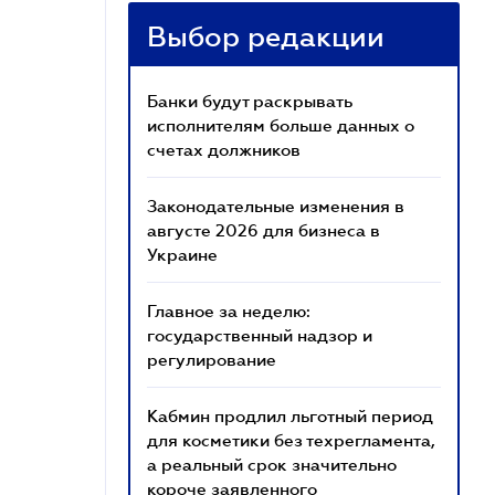
Выбор редакции
Банки будут раскрывать
исполнителям больше данных о
счетах должников
Законодательные изменения в
августе 2026 для бизнеса в
Украине
Главное за неделю:
государственный надзор и
регулирование
Кабмин продлил льготный период
для косметики без техрегламента,
а реальный срок значительно
короче заявленного