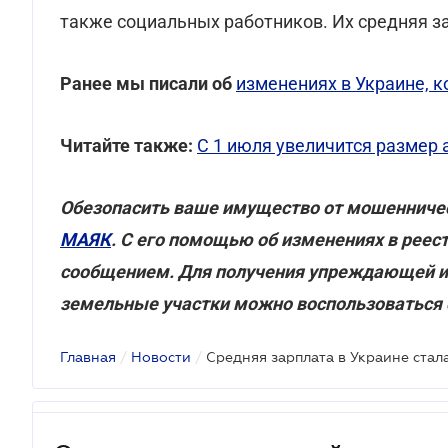
также социальных работников. Их средняя за
Ранее мы писали
об
изменениях в Украине, к
Читайте также:
С 1 июля увеличится размер 
Обезопасить ваше имущество от мошенниче
МАЯК
. С его помощью об изменениях в рее
сообщением. Для получения упреждающей и
земельные участки можно воспользоваться
Главная
/
Новости
/
Средняя зарплата в Украине стал