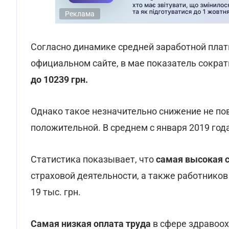
Реклама
Согласно динамике средней заработной пла
официальном сайте, в мае показатель сокра
до 10239 грн.
Однако такое незначительно снижение не по
положительной. В среднем с января 2019 года
Статистика показывает, что
самая высокая 
страховой деятельности, а также работнико
19 тыс. грн.
Самая низкая оплата труда
в сфере здравоох