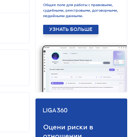
Общее поле для работы с правовыми,
судебными, реестровыми, договорными,
медийными данными.
УЗНАТЬ БОЛЬШЕ
Оцени риски в
отношении