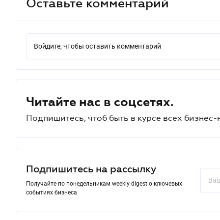
Оставьте комментарий
Войдите, чтобы оставить комментарий
Читайте нас в соцсетях.
Подпишитесь, чтоб быть в курсе всех бизнес-
Подпишитесь на рассылку
Получайте по понедельникам weekly-digest о ключевых
событиях бизнеса