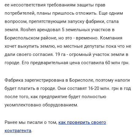
ее несоответствия требованиям защиты прав
потребителей, планы пришлось отложить. Еще одним
вопросом, препятствующим запуску фабрики, стала
земля. Roshen арендовал 5 земельных участков в
Бориспольском районе, но это - временно. Компания
хочет выкупить землю, но местные депутаты пока что не
дали своего согласия. 19 га - огромный участок земли в
городе. Его предварительная цена составила 60 млн грн.
Фабрика зарегистрирована в Борисполе, поэтому налоги
будет платить в городе. Они составят 16-20 млн. грн в год
после того, как предприятие будет полностью
укомплектовано оборудованием.
Ранее мы писали о том,
как проверить своего
контрагента
.