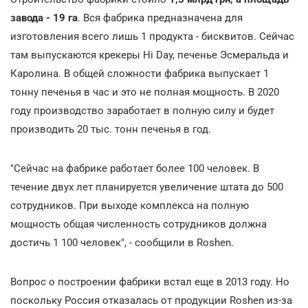
завода - 19 га
. Вся фабрика предназначена для
изготовления всего лишь 1 продукта - бисквитов. Сейчас
там выпускаются крекеры Hi Day, печенье Эсмеральда и
Каролина. В общей сложности фабрика выпускает 1
тонну печенья в час и это не полная мощность. В 2020
году производство заработает в полную силу и будет
производить 20 тыс. тонн печенья в год.
"Сейчас на фабрике работает более 100 человек. В
течение двух лет планируется увеличение штата до 500
сотрудников. При выходе комплекса на полную
мощность общая численность сотрудников должна
достичь 1 100 человек", - сообщили в Roshen.
Вопрос о построении фабрики встал еще в 2013 году. Но
поскольку Россия отказалась от продукции Roshen из-за