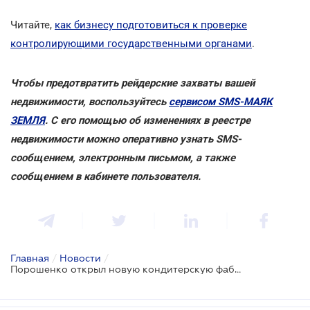
Читайте,
как бизнесу подготовиться к проверке
контролирующими государственными органами
.
Чтобы предотвратить рейдерские захваты вашей
недвижимости, воспользуйтесь
сервисом SMS-МАЯК
ЗЕМЛЯ
. С его помощью об изменениях в реестре
недвижимости можно оперативно узнать SMS-
сообщением, электронным письмом, а также
сообщением в кабинете пользователя.
Главная
/
Новости
/
Порошенко открыл новую кондитерскую фабрику