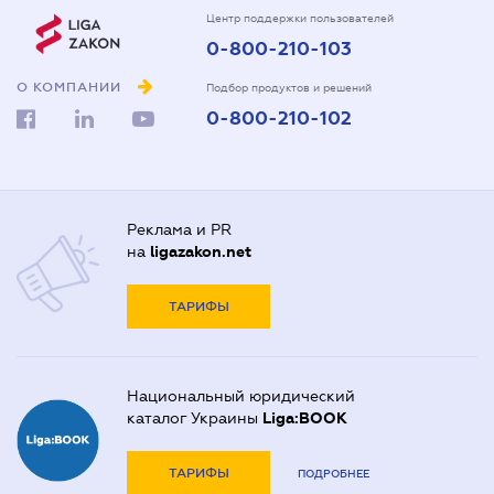
Центр поддержки пользователей
0-800-210-103
О КОМПАНИИ
Подбор продуктов и решений
0-800-210-102
Реклама и PR
на
ligazakon.net
ТАРИФЫ
Национальный юридический
каталог Украины
Liga:BOOK
ТАРИФЫ
ПОДРОБНЕЕ