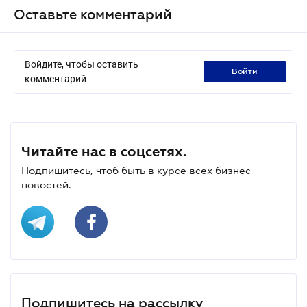
Оставьте комментарий
Войдите, чтобы оставить
войти
комментарий
Читайте нас в соцсетях.
Подпишитесь, чтоб быть в курсе всех бизнес-
новостей.
Подпишитесь на рассылку