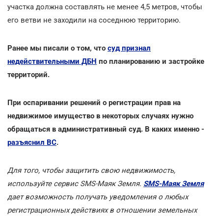
участка должна составлять не менее 4,5 метров, чтобы
его ветви не заходили на соседнюю территорию.
Ранее мы писали о том, что
суд признал
недействительными ДБН
по планированию и застройке
территорий.
При оспаривании решений о регистрации прав на
недвижимое имущество в некоторых случаях нужно
обращаться в административный суд. В каких именно -
разъяснил ВС
.
Для того, чтобы защитить свою недвижимость,
используйте сервис SMS-Маяк Земля.
SMS-Маяк Земля
дает возможность получать уведомления о любых
регистрационных действиях в отношении земельных