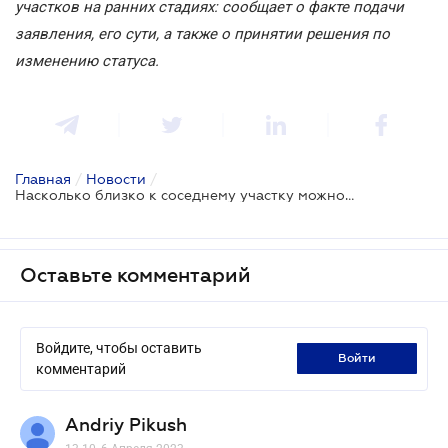
участков на ранних стадиях: сообщает о факте подачи
заявления, его сути, а также о принятии решения по
изменению статуса.
Главная
/
Новости
/
Насколько близко к соседнему участку можно высаживать деревья?
Оставьте комментарий
Войдите, чтобы оставить
войти
комментарий
Andriy Pikush