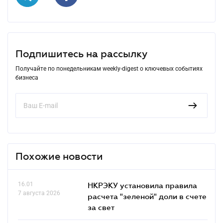
Подпишитесь на рассылку
Получайте по понедельникам weekly-digest о ключевых событиях
бизнеса
Похожие новости
16.01
НКРЭКУ установила правила
7 августа 2026
расчета "зеленой" доли в счете
за свет