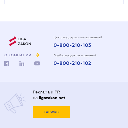
Центр поддержки пользователей
0-800-210-103
О КОМПАНИИ
Подбор продуктов и решений
0-800-210-102
Реклама и PR
на
ligazakon.net
ТАРИФЫ