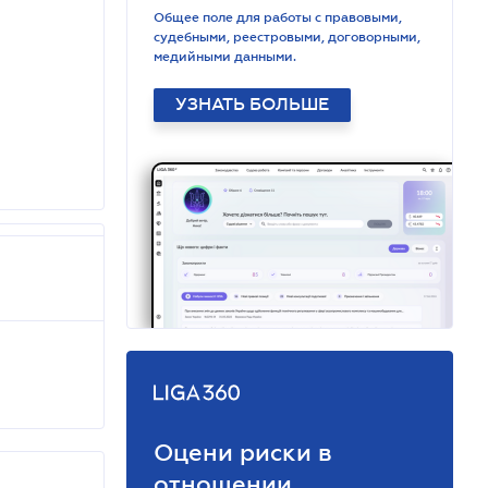
Общее поле для работы с правовыми,
судебными, реестровыми, договорными,
медийными данными.
УЗНАТЬ БОЛЬШЕ
Оцени риски в
отношении