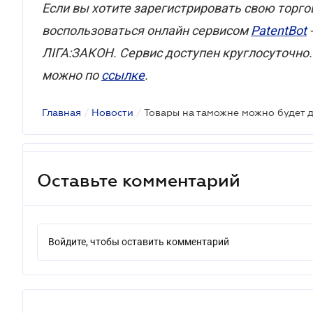
Если вы хотите зарегистрировать свою торго
воспользоваться онлайн сервисом
PatentBot
ЛІГА:ЗАКОН. Сервис доступен круглосуточно
можно
по
ссылке
.
Главная
/
Новости
/
Товары на таможне можно будет 
Оставьте комментарий
Войдите, чтобы оставить комментарий