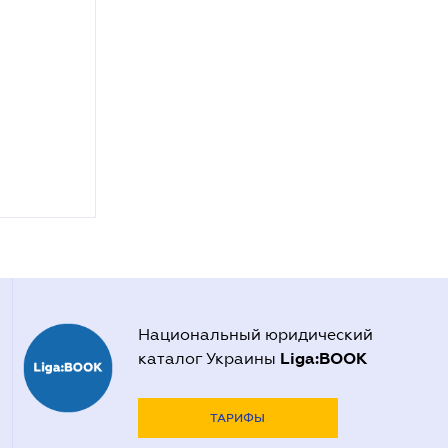
Национальный юридический
Liga:BOOK
каталог Украины
ТАРИФЫ