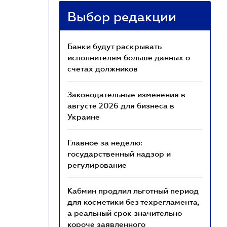
Выбор редакции
Банки будут раскрывать
исполнителям больше данных о
счетах должников
Законодательные изменения в
августе 2026 для бизнеса в
Украине
Главное за неделю:
государственный надзор и
регулирование
Кабмин продлил льготный период
для косметики без техрегламента,
а реальный срок значительно
короче заявленного