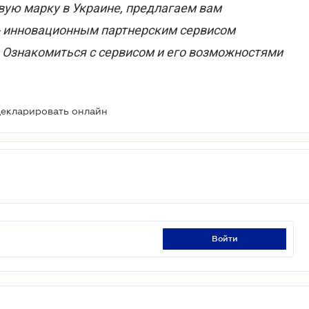
вую марку в Украине, предлагаем вам
- инновационным партнерским сервисом
. Ознакомиться с сервисом и его возможностями
декларировать онлайн
войти