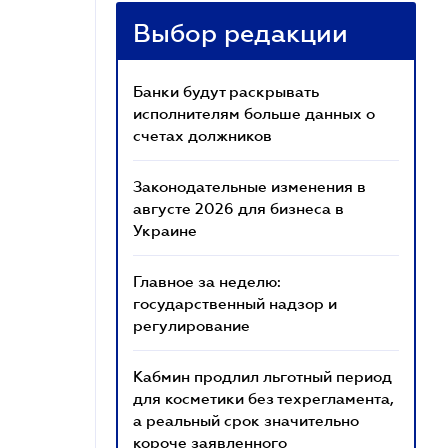
Выбор редакции
Банки будут раскрывать
исполнителям больше данных о
счетах должников
Законодательные изменения в
августе 2026 для бизнеса в
Украине
Главное за неделю:
государственный надзор и
регулирование
Кабмин продлил льготный период
для косметики без техрегламента,
а реальный срок значительно
короче заявленного