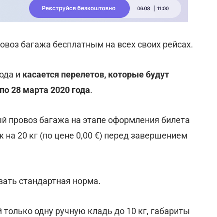
провоз багажа бесплатным на всех своих рейсах.
года и
касается перелетов, которые будут
 по 28 марта 2020 года
.
й провоз багажа на этапе оформления билета
на 20 кг (по цене 0,00 €) перед завершением
овать стандартная норма.
только одну ручную кладь до 10 кг, габариты