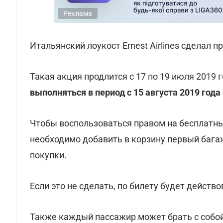
Реклама
Итальянский лоукост Ernest Airlines сделал 
Такая акция продлится с 17 по 19 июля 2019 
выполняться в период с 15 августа 2019 года
Чтобы воспользоваться правом на бесплатны
необходимо добавить в корзину первый багаж 
покупки.
Если это не сделать, по билету будет действ
Также каждый пассажир может брать с собой 