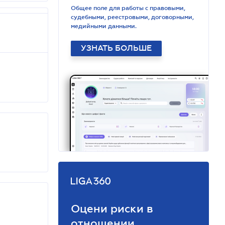
Общее поле для работы с правовыми,
судебными, реестровыми, договорными,
медийными данными.
УЗНАТЬ БОЛЬШЕ
Оцени риски в
отношении