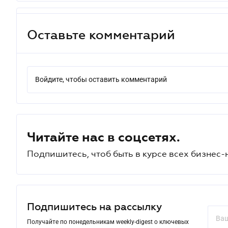
Оставьте комментарий
Войдите, чтобы оставить комментарий
Читайте нас в соцсетях.
Подпишитесь, чтоб быть в курсе всех бизнес-
Подпишитесь на рассылку
Получайте по понедельникам weekly-digest о ключевых