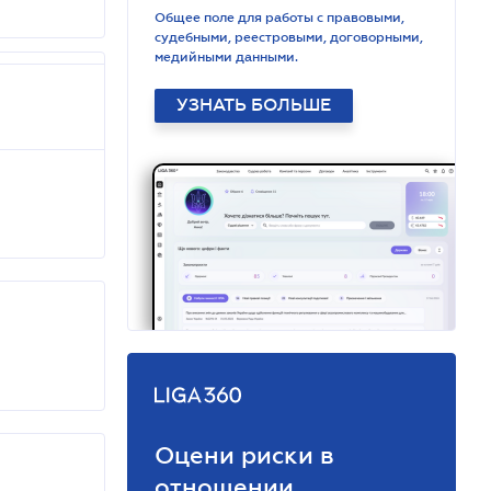
Общее поле для работы с правовыми,
судебными, реестровыми, договорными,
медийными данными.
УЗНАТЬ БОЛЬШЕ
Оцени риски в
отношении