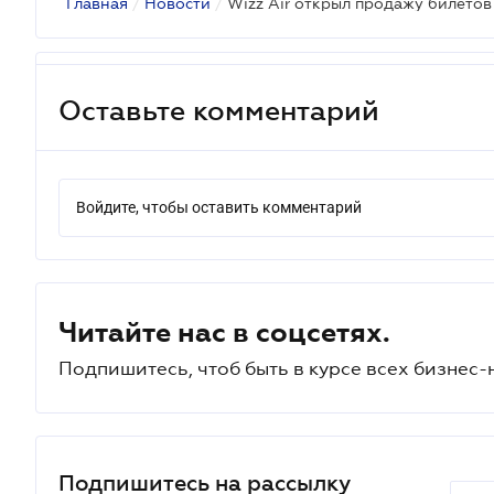
Главная
/
Новости
/
Оставьте комментарий
Войдите, чтобы оставить комментарий
Читайте нас в соцсетях.
Подпишитесь, чтоб быть в курсе всех бизнес-
Подпишитесь на рассылку