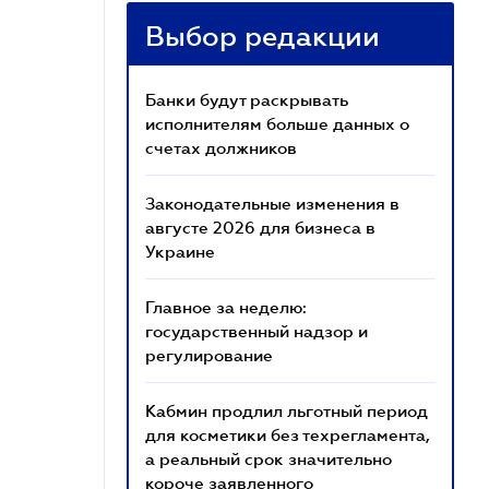
Выбор редакции
Банки будут раскрывать
исполнителям больше данных о
счетах должников
Законодательные изменения в
августе 2026 для бизнеса в
Украине
Главное за неделю:
государственный надзор и
регулирование
Кабмин продлил льготный период
для косметики без техрегламента,
а реальный срок значительно
короче заявленного