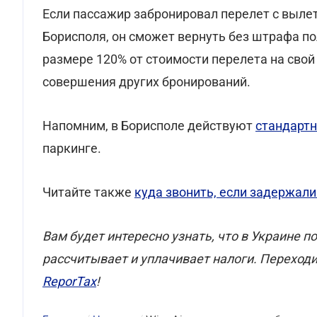
Если пассажир забронировал перелет с вылето
Борисполя, он сможет вернуть без штрафа по
размере 120% от стоимости перелета на свой
совершения других бронирований.
Напомним, в Борисполе действуют
стандартн
паркинге.
Читайте также
куда звонить, если задержали
Вам будет интересно узнать, что в Украине п
рассчитывает и уплачивает налоги. Переходи
ReporTax
!