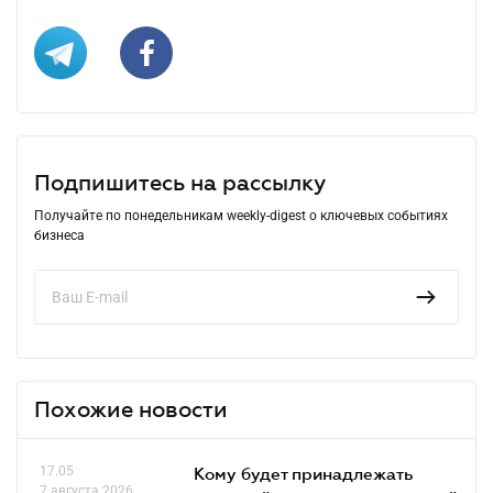
Подпишитесь на рассылку
Получайте по понедельникам weekly-digest о ключевых событиях
бизнеса
Похожие новости
17.05
Кому будет принадлежать
7 августа 2026