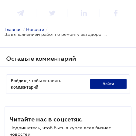
Главная
/
Новости
/
За выполнением работ по ремонту автодорог можно будет следить онлайн
Оставьте комментарий
Войдите, чтобы оставить
войти
комментарий
Читайте нас в соцсетях.
Подпишитесь, чтоб быть в курсе всех бизнес-
новостей.