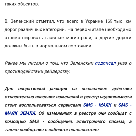
таких объектов.
В. Зеленский отметил, что всего в Украине 169 тыс. км
дорог различных категорий. На первом этапе необходимо
отремонтировать главные магистрали, а другие дороги
должны быть в нормальном состоянии.
Ранее мы писали о том, что Зеленский
подписал
указ о
противодействии рейдерству.
Для оперативной реакции на незаконные действия
относительно внесения изменений в реестр недвижимости
стоит воспользоваться сервисами
SMS - МАЯК
и
SMS -
МАЯК ЗЕМЛЯ
. Об изменениях в реестре они сообщат с
помощью SMS - сообщения, электронного письма, а
также сообщения в кабинете пользователя
.