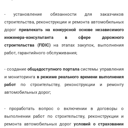
- установление обязанности для заказчиков
строительства, реконструкции и ремонта автомобильных
дорог
привлекать на конкурсной основе независимого
инженера-консультанта в сфере дорожного
строительства (FIDIC)
на этапах закупок, выполнения
работ, гарантийного обслуживания;
- создание
общедоступного портала
системы управления
и мониторинга
в режиме реального времени выполнения
работ
по строительству, реконструкции и ремонту
автомобильных дорог;
- проработать вопрос о включении в договоры о
выполнении работ по строительству, реконструкции и
ремонта автомобильных дорог
условий о страховании