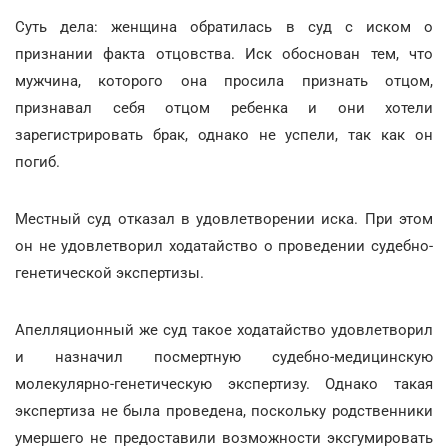
Суть дела: женщина обратилась в суд с иском о
признании факта отцовства. Иск обоснован тем, что
мужчина, которого она просила признать отцом,
признавал себя отцом ребенка и они хотели
зарегистрировать брак, однако не успели, так как он
погиб.
Местный суд отказал в удовлетворении иска. При этом
он не удовлетворил ходатайство о проведении судебно-
генетической экспертизы.
Апелляционный же суд такое ходатайство удовлетворил
и назначил посмертную судебно-медицинскую
молекулярно-генетическую экспертизу. Однако такая
экспертиза не была проведена, поскольку родственники
умершего не предоставили возможности эксгумировать