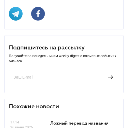
Подпишитесь на рассылку
Получайте по понедельникам weekly-digest о ключевых событиях
бизнеса
Похожие новости
17.14
Ложный перевод названия
26 июня 2026