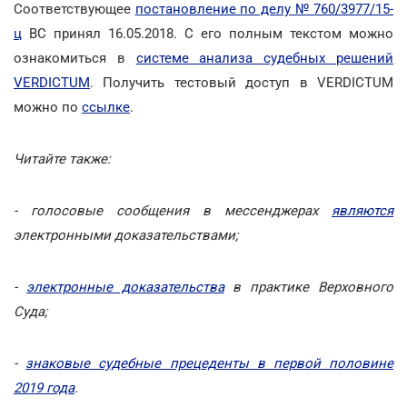
Соответствующее
постановление по делу № 760/3977/15-
ц
ВС принял 16.05.2018. С его полным текстом можно
ознакомиться в
системе анализа судебных решений
VERDICTUM
. Получить тестовый доступ в VERDICTUM
можно по
ссылке
.
Читайте также:
- голосовые сообщения в мессенджерах
являются
электронными доказательствами;
-
электронные доказательства
в практике Верховного
Суда;
-
знаковые судебные прецеденты в первой половине
2019 года
.