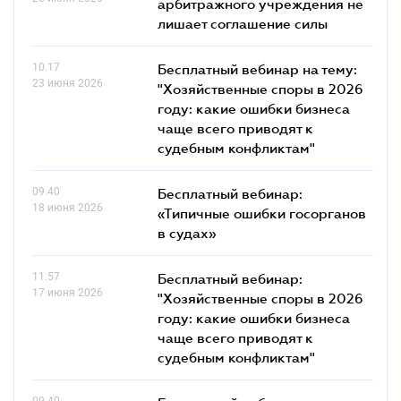
арбитражного учреждения не
лишает соглашение силы
10.17
Бесплатный вебинар на тему:
23 июня 2026
"Хозяйственные споры в 2026
году: какие ошибки бизнеса
чаще всего приводят к
судебным конфликтам"
09.40
Бесплатный вебинар:
18 июня 2026
«Типичные ошибки госорганов
в судах»
11.57
Бесплатный вебинар:
17 июня 2026
"Хозяйственные споры в 2026
году: какие ошибки бизнеса
чаще всего приводят к
судебным конфликтам"
09.40