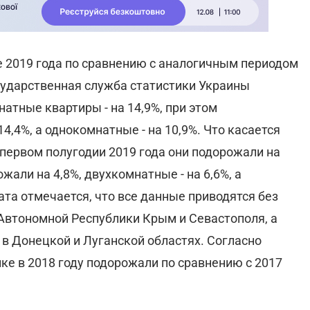
 2019 года по сравнению с аналогичным периодом
осударственная служба статистики Украины
атные квартиры - на 14,9%, при этом
,4%, а однокомнатные - на 10,9%. Что касается
в первом полугодии 2019 года они подорожали на
али на 4,8%, двухкомнатные - на 6,6%, а
ата отмечается, что все данные приводятся без
Автономной Республики Крым и Севастополя, а
в Донецкой и Луганской областях. Согласно
ке в 2018 году подорожали по сравнению с 2017