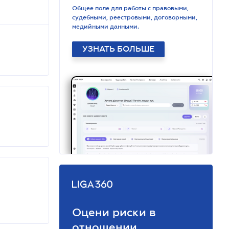
Общее поле для работы с правовыми,
судебными, реестровыми, договорными,
медийными данными.
УЗНАТЬ БОЛЬШЕ
Оцени риски в
отношении