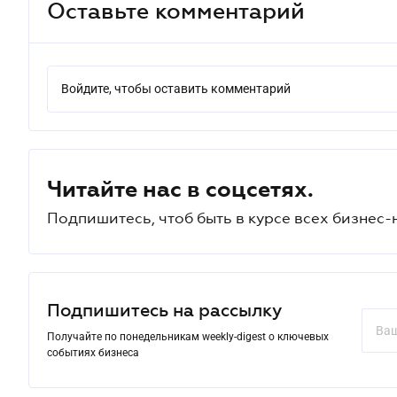
Оставьте комментарий
Войдите, чтобы оставить комментарий
Читайте нас в соцсетях.
Подпишитесь, чтоб быть в курсе всех бизнес-
Подпишитесь на рассылку
Получайте по понедельникам weekly-digest о ключевых
событиях бизнеса