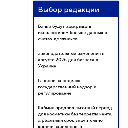
Выбор редакции
Банки будут раскрывать
исполнителям больше данных о
счетах должников
Законодательные изменения в
августе 2026 для бизнеса в
Украине
Главное за неделю:
государственный надзор и
регулирование
Кабмин продлил льготный период
для косметики без техрегламента,
а реальный срок значительно
короче заявленного