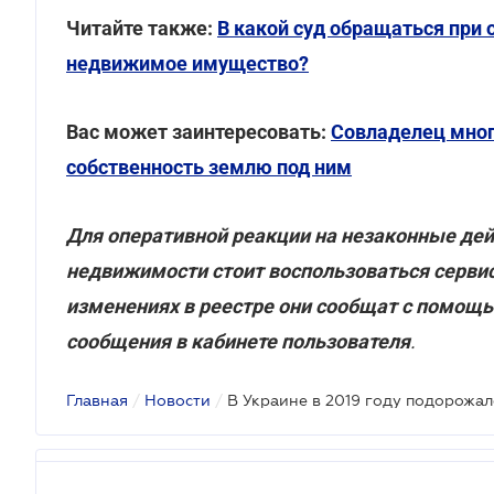
Читайте также:
В какой суд обращаться при 
недвижимое имущество?
Вас может заинтересовать:
Совладелец мног
собственность землю под ним
Для оперативной реакции на незаконные дей
недвижимости стоит воспользоваться серв
изменениях в реестре они сообщат с помощь
сообщения в кабинете пользователя
.
Главная
/
Новости
/
В Украине в 2019 году подорожа