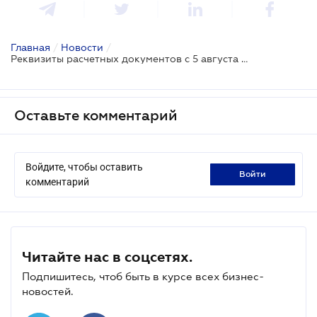
Главная
/
Новости
/
Реквизиты расчетных документов с 5 августа можно заполнять по новому стандарту
Оставьте комментарий
Войдите, чтобы оставить
войти
комментарий
Читайте нас в соцсетях.
Подпишитесь, чтоб быть в курсе всех бизнес-
новостей.