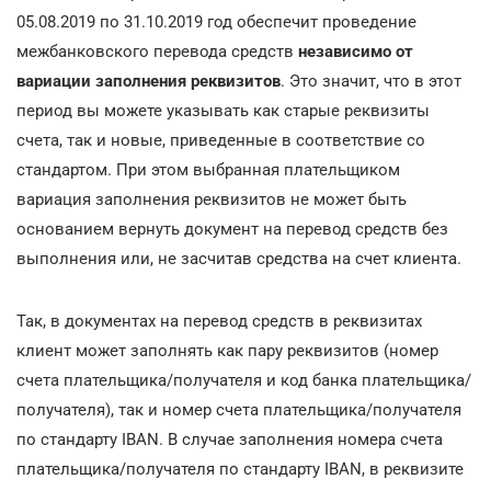
05.08.2019 по 31.10.2019 год обеспечит проведение
межбанковского перевода средств
независимо от
вариации заполнения реквизитов
. Это значит, что в этот
период вы можете указывать как старые реквизиты
счета, так и новые, приведенные в соответствие со
стандартом. При этом выбранная плательщиком
вариация заполнения реквизитов не может быть
основанием вернуть документ на перевод средств без
выполнения или, не засчитав средства на счет клиента.
Так, в документах на перевод средств в реквизитах
клиент может заполнять как пару реквизитов (номер
счета плательщика/получателя и код банка плательщика/
получателя), так и номер счета плательщика/получателя
по стандарту IBAN. В случае заполнения номера счета
плательщика/получателя по стандарту IBAN, в реквизите