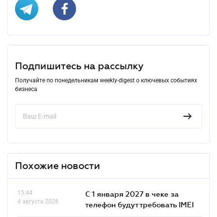
Подпишитесь на рассылку
Получайте по понедельникам weekly-digest о ключевых событиях
бизнеса
Похожие новости
15.44
С 1 января 2027 в чеке за
4 августа 2026
телефон будут требовать IMEI