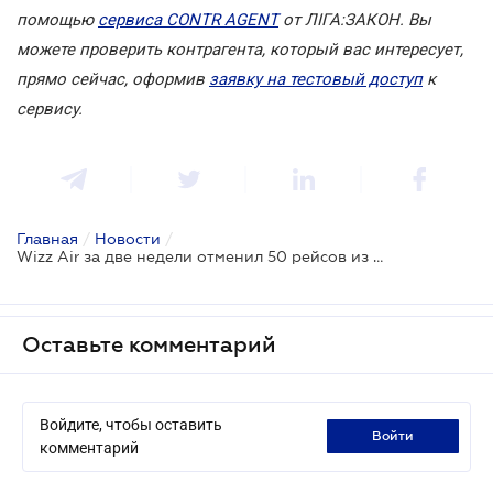
помощью
сервиса CONTR AGENT
от ЛІГА:ЗАКОН. Вы
можете проверить контрагента, который вас интересует,
прямо сейчас, оформив
заявку на тестовый доступ
к
сервису.
Главная
/
Новости
/
Wizz Air за две недели отменил 50 рейсов из Киева
Оставьте комментарий
Войдите, чтобы оставить
войти
комментарий