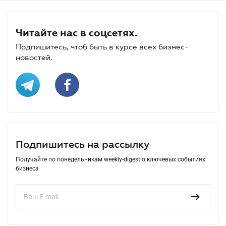
Читайте нас в соцсетях.
Подпишитесь, чтоб быть в курсе всех бизнес-
новостей.
Подпишитесь на рассылку
Получайте по понедельникам weekly-digest о ключевых событиях
бизнеса