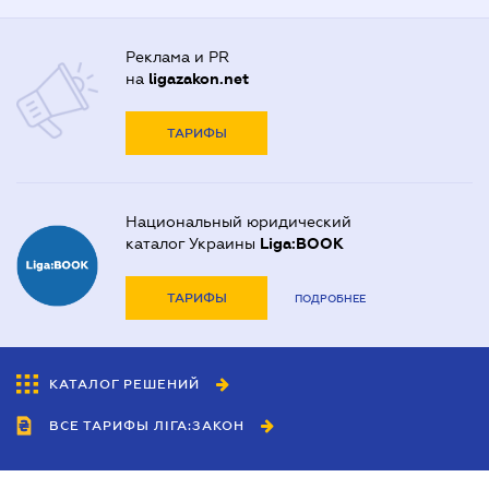
Реклама и PR
на
ligazakon.net
ТАРИФЫ
Национальный юридический
каталог Украины
Liga:BOOK
ТАРИФЫ
ПОДРОБНЕЕ
КАТАЛОГ РЕШЕНИЙ
ВСЕ ТАРИФЫ ЛІГА:ЗАКОН
Сотрудничество