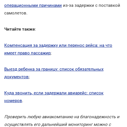
операционными причинами
из-за задержки с поставкой
самолетов.
Читайте также
:
Компенсация за задержку или перенос рейса: на что
имеет право пассажир
;
Выезд ребенка за границу: список обязательных
документов
;
Куда звонить, если задержали авиарейс: список
номеров
.
Проверить любую авиакомпанию на благонадежность и
осуществлять его дальнейший мониторинг можно с