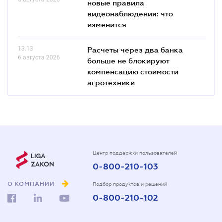
новые правила
видеонаблюдения: что
изменится
13.13
Расчеты через два банка
6 августа 2026
больше не блокируют
компенсацию стоимости
агротехники
Центр поддержки пользователей
0-800-210-103
О КОМПАНИИ
Подбор продуктов и решений
0-800-210-102