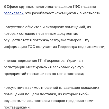
В Офисе крупных налогоплательщиков ГФС недавно
рассказали
, что разоблачает «схемщиков», в частности:
- отсутствие объектов и складских помещений, из
которых согласно первичным документам
осуществляется погрузка/разгрузка товаров. Эту
информацию ГФС получает из Госреестра недвижимости;
- неподтверждение ГП «Госреестры Украины»
регистрации мест хранения зерновых культур
предприятий-поставщиков по цепи поставки;
- отсутствие взаимоотношений владельцев складских
помещений по цепи поставки, из которых якобы
осуществлялись поставки товаров предприятиями-
поставщиками;