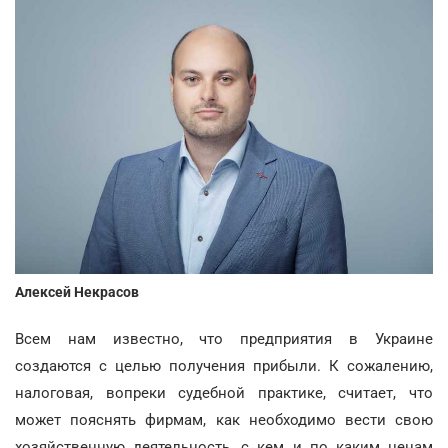
Алексей Некрасов
Всем нам известно, что предприятия в Украине
создаются с целью получения прибыли. К сожалению,
налоговая, вопреки судебной практике, считает, что
может пояснять фирмам, как необходимо вести свою
хозяйственную деятельность, с кем и по каким ценам