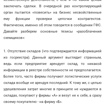
заключать сделки. В очередной раз контролирующий
орган пытается «повесить» на бизнес несвойственные
ему функции проверки цепочки контрагентов.
Фактически, именно об этом говорится в сообщении ГФС.
Давайте разберем основные тезисы «разоблачения
схемщиков»:
1. Отсутствие складов (что подтверждается информацией
из госреестра). Данный аргумент выглядит странным,
ведь если предприятие арендует склад, то никакой
информации в реестре собственности не предполагается.
Более того, часто фирмы получают логистические услуги
склада вообще не арендуя последний. К тому же, с целью
удешевления затрат многие в принципе не нуждаются в
складах, покупают у фирмы «А» и везут не к себе, а сразу
своему покупателю - на фирму «Б».