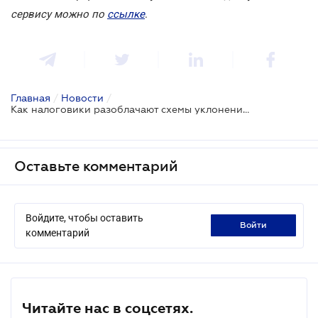
сервису можно по
ссылке
.
Главная
/
Новости
/
Как налоговики разоблачают схемы уклонения от уплаты налогов
Оставьте комментарий
Войдите, чтобы оставить
войти
комментарий
Читайте нас в соцсетях.