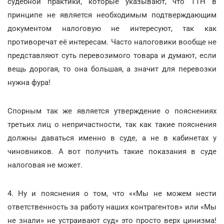
судебной практики, которые указывают, что ТТН в
принципе не является необходимым подтверждающим
документом налоговую не интересуют, так как
противоречат её интересам. Часто налоговики вообще не
представляют суть перевозимого товара и думают, если
вещь дорогая, то она большая, а значит для перевозки
нужна фура!
Спорным так же является утверждение о пояснениях
третьих лиц о непричастности, так как такие пояснения
должны даваться именно в суде, а не в кабинетах у
чиновников. А вот получить такие показания в суде
налоговая не может.
4. Ну и пояснения о том, что ««Мы не можем нести
ответственность за работу наших контрагентов» или «Мы
не знали» не устраивают суд» это просто верх цинизма!