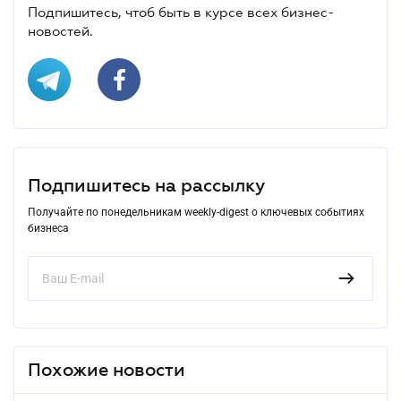
Подпишитесь, чтоб быть в курсе всех бизнес-
новостей.
Подпишитесь на рассылку
Получайте по понедельникам weekly-digest о ключевых событиях
бизнеса
Похожие новости