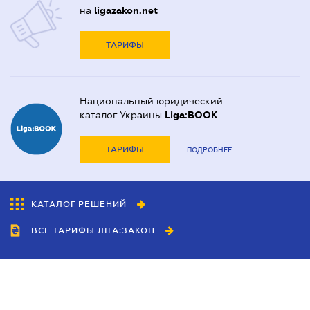
на
ligazakon.net
ТАРИФЫ
Национальный юридический
каталог Украины
Liga:BOOK
ТАРИФЫ
ПОДРОБНЕЕ
КАТАЛОГ РЕШЕНИЙ
ВСЕ ТАРИФЫ ЛІГА:ЗАКОН
Сотрудничество
Агенты