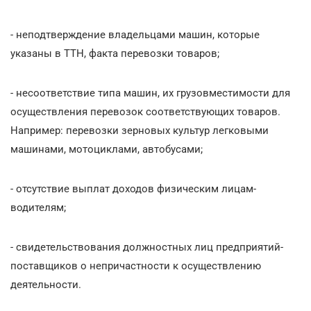
- неподтверждение владельцами машин, которые
указаны в ТТН, факта перевозки товаров;
- несоответствие типа машин, их грузовместимости для
осуществления перевозок соответствующих товаров.
Например: перевозки зерновых культур легковыми
машинами, мотоциклами, автобусами;
- отсутствие выплат доходов физическим лицам-
водителям;
- свидетельствования должностных лиц предприятий-
поставщиков о непричастности к осуществлению
деятельности.