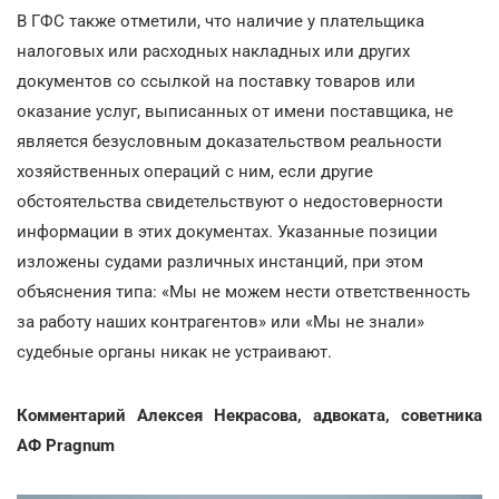
В ГФС также отметили, что наличие у плательщика
налоговых или расходных накладных или других
документов со ссылкой на поставку товаров или
оказание услуг, выписанных от имени поставщика, не
является безусловным доказательством реальности
хозяйственных операций с ним, если другие
обстоятельства свидетельствуют о недостоверности
информации в этих документах. Указанные позиции
изложены судами различных инстанций, при этом
объяснения типа: «Мы не можем нести ответственность
за работу наших контрагентов» или «Мы не знали»
судебные органы никак не устраивают.
Комментарий Алексея Некрасова, адвоката, советника
АФ Pragnum