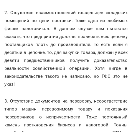
2. Отсутствие взаимоотношений владельцев складских
помещений по цепи поставки. Тоже одна из любимых
фишек налоговиков. В данном случае нам пытаются
сказать, что предприятия должны проверять всю цепочку
поставщиков плоть до производителя. То есть если я
десятый в цепочке, то, для закупки товара, должен у всех
девяти предшественников получить доказательство
реальности хозяйственной операции. Хотя нигде в
законодательстве такого не написано, но ГФС это не
указ!
3. Отсутствие документов на перевозку, несоответствие
типов машин перевозимому товару и показания
перевозчиков о непричастности. Тоже постоянный
камень преткновения бизнеса и налоговой. Тонны