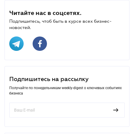
Читайте нас в соцсетях.
Подпишитесь, чтоб быть в курсе всех бизнес-
новостей.
Подпишитесь на рассылку
Получайте по понедельникам weekly-digest о ключевых событиях
бизнеса