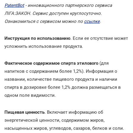
PatentBot
- инновационного партнерского сервиса
ЛІГА:ЗАКОН. Сервис доступен круглосуточно.
Ознакомиться с сервисом можно по
ссылке
.
Инструкция по использованию
. Если ее отсутствие может
усложнить использование продукта.
Фактическое содержимое спирта этилового
(для
напитков с содержанием более 1,2%). Информация о
названии, количестве пищевого продукта и наличии
спирта в дозировке более 1,2% должна размещаться в
одном поле видимости.
Пищевая ценность
. Включает информацию об
энергетической ценности, содержимом жиров,
насыщенных жиров, углеводов, сахаров, белков и соли.