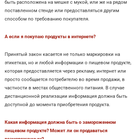
быть расположена на мешке с мукой, или же на рядом
поставленном стенде или предоставляться другим
способом по требованию покупателя.
А если я покупаю продукты в интернете?
Принятый закон касается не только маркировки на
этикетках, но и любой информации о пищевом продукте,
которая предоставляется через рекламу, интернет или
просто сообщается потребителю во время продажи, в
частности в местах общественного питания. В случае
дистанционной реализации информация должна быть
доступной до момента приобретения продукта.
Какая информация должна быть о замороженном
пищевом продукте? Может ли он продаваться
размороженным?