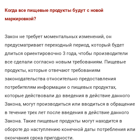
Когда все пищевые продукты будут с новой
маркировкой?
Закон не требует моментальных изменений, он
предусматривает переходный период, который будет
длиться ориентировочно 3 года, чтобы производители
все сделали согласно новым требованиям. Пищевые
продукты, которые отвечают требованиям
законодательства относительно предоставления
потребителям информации о пищевых продуктах,
которые действовали до введения в действие данного
Закона, могут производиться или вводиться в обращение
в течение трех лет после введения в действие данного
Закона. Такие пищевые продукты могут находится в
обороте до наступлению конечной даты потребления или
окончания срока пригодности.