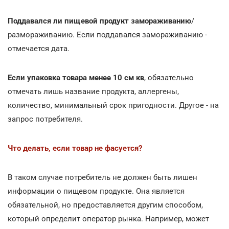
Поддавался ли пищевой продукт замораживанию
/
размораживанию. Если поддавался замораживанию -
отмечается дата.
Если упаковка товара менее 10 см кв
, обязательно
отмечать лишь название продукта, аллергены,
количество, минимальный срок пригодности. Другое - на
запрос потребителя.
Что делать, если товар не фасуется?
В таком случае потребитель не должен быть лишен
информации о пищевом продукте. Она является
обязательной, но предоставляется другим способом,
который определит оператор рынка. Например, может