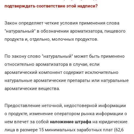
подтверждать соответствие этой надписи?
Закон определяет четкие условия применения слова
"натуральный" в обозначении ароматизатора, пищевого
продукта и, отдельно, молочных продуктов.
По закону слово "натуральный" может быть применено
относительно ароматизатора в случае, если
ароматический компонент содержит исключительно
натуральные ароматические препараты или натуральные
ароматические вещества.
Предоставление неточной, недостоверной информации
о продукте, изменение оператором рынка информации о
нем влечет за собой
наложение штрафа
на юридические
лица в размере 15 минимальных заработных плат (62,6