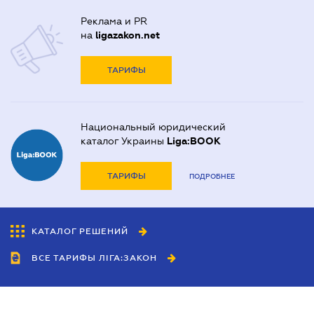
Реклама и PR
на
ligazakon.net
ТАРИФЫ
Национальный юридический
каталог Украины
Liga:BOOK
ТАРИФЫ
ПОДРОБНЕЕ
КАТАЛОГ РЕШЕНИЙ
ВСЕ ТАРИФЫ ЛІГА:ЗАКОН
Сотрудничество