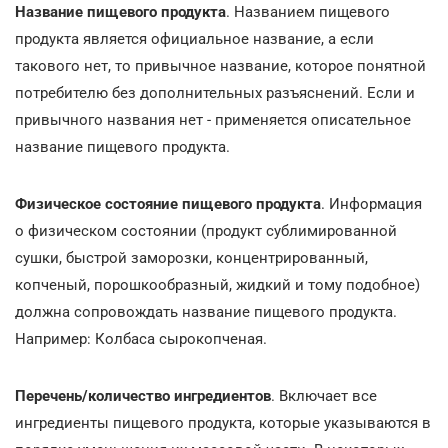
Название пищевого продукта
. Названием пищевого
продукта является официальное название, а если
такового нет, то привычное название, которое понятной
потребителю без дополнительных разъяснений. Если и
привычного названия нет - применяется описательное
название пищевого продукта.
Физическое состояние пищевого продукта
. Информация
о физическом состоянии (продукт сублимированной
сушки, быстрой заморозки, концентрированный,
копченый, порошкообразный, жидкий и тому подобное)
должна сопровождать название пищевого продукта.
Например: Колбаса сырокопченая.
Перечень/количество ингредиентов
. Включает все
ингредиенты пищевого продукта, которые указываются в