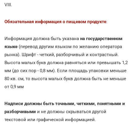
VIII.
Обязательная информация о пищевом продукте
:
Информация должна быть указана
на государственном
языке
(перевод другим языком по желанию оператора
рынка). Шрифт - четкий, разборчивый и контрастный.
Высота малых букв должна равняться или превышать 1,2
мм (до сих пор - 0,8 мм). Если площадь упаковки меньше
80 кв. см, то высота малых букв должна быть не меньше
от 0,9 мм
Надписи должны быть точными, четкими, понятными и
разборчивыми
и не должны скрываться другой
текстовой или графической информацией.