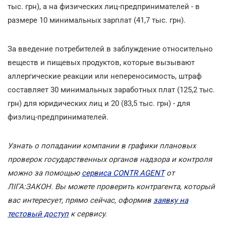
тыс. грн), а на физических лиц-предпринимателей - в
размере 10 минимальных зарплат (41,7 тыс. грн).
За введение потребителей в заблуждение относительно
веществ и пищевых продуктов, которые вызывают
аллергические реакции или непереносимость, штраф
составляет 30 минимальных заработных плат (125,2 тыс.
грн) для юридических лиц и 20 (83,5 тыс. грн) - для
физлиц-предпринимателей.
Узнать о попадании компании в графики плановых
проверок государственных органов надзора и контроля
можно за помощью
сервиса CONTR AGENT
от
ЛІГА:ЗАКОН. Вы можете проверить контрагента, который
вас интересует, прямо сейчас, оформив
заявку на
тестовый доступ
к сервису.