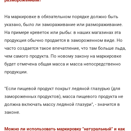
На маркировке в обязательном порядке должно быть
указано, было ли замораживание или размораживание.
На примере креветок или рыбы: в наших магазинах эта
продукция обычно продается в замороженном виде. Но
часто создается такое впечатление, что там больше льда,
чем самого продукта. По новому закону на маркировке
будет отмечена общая масса и масса непосредственно
продукции.
"Если пищевой продукт покрыт ледяной глазурью (для
замороженных продуктов), масса пищевого продукта не
должна включать массу ледяной глазури", - значится в
законе.
Можно ли использовать маркировку "натуральный" и как