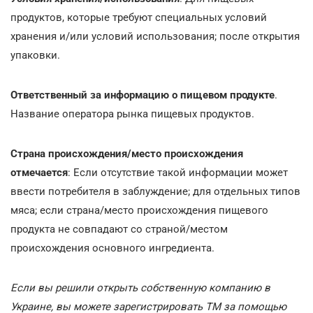
продуктов, которые требуют специальных условий
хранения и/или условий использования; после открытия
упаковки.
Ответственный за информацию о пищевом продукте
.
Название оператора рынка пищевых продуктов.
Страна происхождения/место происхождения
отмечается
: Если отсутствие такой информации может
ввести потребителя в заблуждение; для отдельных типов
мяса; если страна/место происхождения пищевого
продукта не совпадают со страной/местом
происхождения основного ингредиента.
Если вы решили открыть собственную компанию в
Украине, вы можете зарегистрировать ТМ за помощью