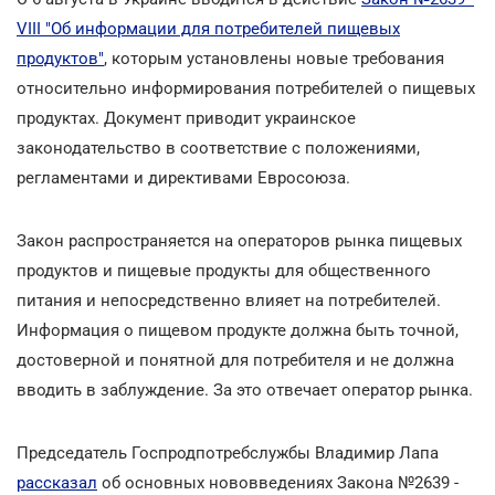
VIII "Об информации для потребителей пищевых
продуктов"
, которым установлены новые требования
относительно информирования потребителей о пищевых
продуктах. Документ приводит украинское
законодательство в соответствие с положениями,
регламентами и директивами Евросоюза.
Закон распространяется на операторов рынка пищевых
продуктов и пищевые продукты для общественного
питания и непосредственно влияет на потребителей.
Информация о пищевом продукте должна быть точной,
достоверной и понятной для потребителя и не должна
вводить в заблуждение. За это отвечает оператор рынка.
Председатель Госпродпотребслужбы Владимир Лапа
рассказал
об основных нововведениях Закона №2639 -