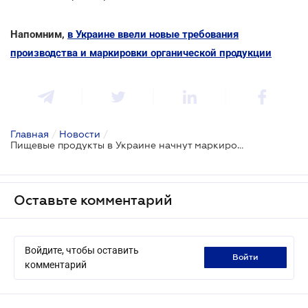
Напомним,
в Украине ввели новые требования
производства и маркировки органической продукции
Главная
/
Новости
/
Пищевые продукты в Украине начнут маркировать по-новому
Оставьте комментарий
Войдите, чтобы оставить
войти
комментарий