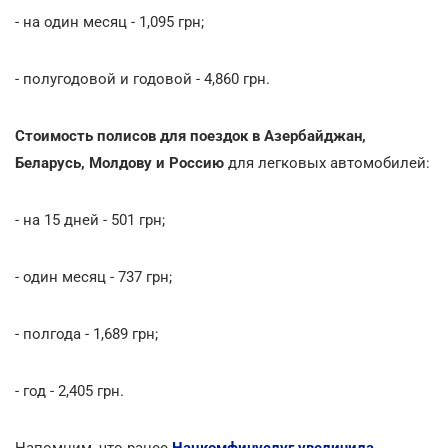
- на один месяц - 1,095 грн;
- полугодовой и годовой - 4,860 грн.
Стоимость полисов для поездок в Азербайджан,
Беларусь, Молдову и Россию
для легковых автомобилей:
- на 15 дней - 501 грн;
- один месяц - 737 грн;
- полгода - 1,689 грн;
- год - 2,405 грн.
Напомним, что ранее
Нацкомфинуслуг увеличила