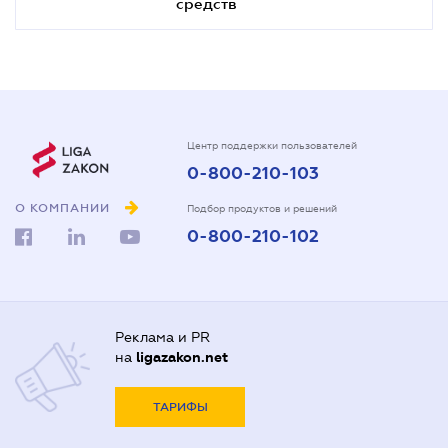
средств
Центр поддержки пользователей
0-800-210-103
О КОМПАНИИ
Подбор продуктов и решений
0-800-210-102
Реклама и PR
на
ligazakon.net
ТАРИФЫ