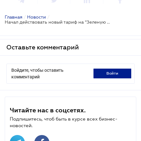
Главная
/
Новости
/
Начал действовать новый тариф на "Зеленую карту"
Оставьте комментарий
Войдите, чтобы оставить
войти
комментарий
Читайте нас в соцсетях.
Подпишитесь, чтоб быть в курсе всех бизнес-
новостей.