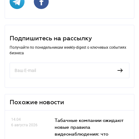
Подпишитесь на рассылку
Получайте по понедельникам weekly-digest о ключевых событиях
бизнеса
Похожие новости
14.04
Табачные компании ожидают
6 августа 2026
новые правила
видеонаблюдения: что