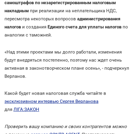
самоштрафов по незарегистрированным налоговым
накладным
при реализации на неплательщика НДС,
пересмотра некоторых вопросов
администрирования
налогов
и создания
Единого счета для уплаты налогов
по
аналогии с таможней.
«Над этими проектами мы долго работали, изменения
будут внедряться постепенно, поэтому нас ждет очень
активная в законотворческом плане осень», - подчеркнул
Верланов.
Какой будет новая налоговая служба читайте в
эксклюзивном интервью Сергея Верланова
для
ЛІГА:ЗАКОН
Проверить вашу компанию и своих контрагентов можно