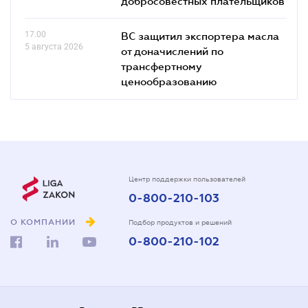
добросовестных плательщиков
17.00
ВС защитил экспортера масла
5 августа 2026
от доначислений по
трансфертному
ценообразованию
Центр поддержки пользователей
0-800-210-103
О КОМПАНИИ
Подбор продуктов и решений
0-800-210-102