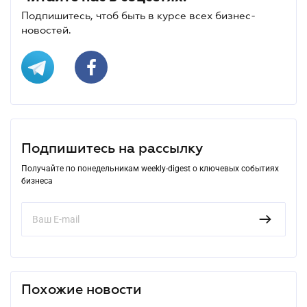
Подпишитесь, чтоб быть в курсе всех бизнес-
новостей.
Подпишитесь на рассылку
Получайте по понедельникам weekly-digest о ключевых событиях
бизнеса
Похожие новости