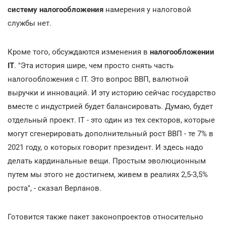
систему налогообложения
намерения у налоговой
службы нет.
Кроме того, обсуждаются изменения в
налогообложении
IТ
. "Эта история шире, чем просто снять часть
налогообложения с IT. Это вопрос ВВП, валютной
выручки и инноваций. И эту историю сейчас государство
вместе с индустрией будет балансировать. Думаю, будет
отдельный проект. IT - это один из тех секторов, которые
могут сгенерировать дополнительный рост ВВП - те 7% в
2021 году, о которых говорит президент. И здесь надо
делать кардинальные вещи. Простым эволюционным
путем мы этого не достигнем, живем в реалиях 2,5-3,5%
роста", - сказал Верланов.
Готовится также пакет законопроектов относительно