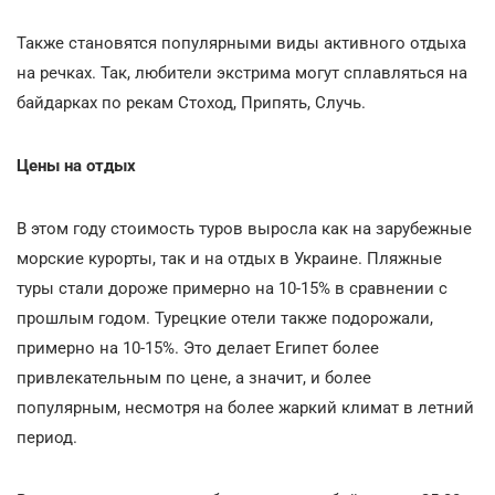
Также становятся популярными виды активного отдыха
на речках. Так, любители экстрима могут сплавляться на
байдарках по рекам Стоход, Припять, Случь.
Цены на отдых
В этом году стоимость туров выросла как на зарубежные
морские курорты, так и на отдых в Украине. Пляжные
туры стали дороже примерно на 10-15% в сравнении с
прошлым годом. Турецкие отели также подорожали,
примерно на 10-15%. Это делает Египет более
привлекательным по цене, а значит, и более
популярным, несмотря на более жаркий климат в летний
период.