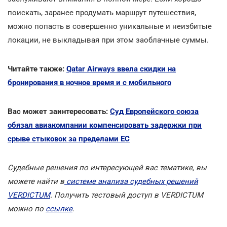
поискать, заранее продумать маршрут путешествия,
можно попасть в совершенно уникальные и неизбитые
локации, не выкладывая при этом заоблачные суммы.
Читайте также:
Qatar Airways ввела скидки на
бронирования в ночное время и с мобильного
Вас может заинтересовать:
Суд Европейского союза
обязал авиакомпании компенсировать задержки при
срыве стыковок за пределами ЕС
Cудебные решения по интересующей вас тематике, вы
можете найти в
системе анализа судебных решений
VERDICTUM
. Получить тестовый доступ в VERDICTUM
можно по
ссылке
.