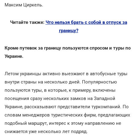
Максим Циркель.
Читайте также:
Что нельзя брать с собой в отпуск за
границу?
Кроме путевок за границу пользуются спросом и туры по
Украине.
Летом украинцы активно выезжают в автобусные туры
внутри страны на несколько дней. Популярностью
пользуются туры, в которые, к примеру, включены
посещения сразу нескольких замков на Западной
Украине, рассказывают представители туркомпаний. По
словам менеджеров туристических фирм, предлагающих
подобный маршрут, интерес к этому направлению не
снижается уже несколько лет подряд.