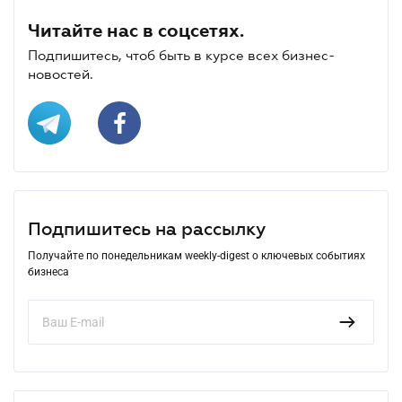
Читайте нас в соцсетях.
Подпишитесь, чтоб быть в курсе всех бизнес-
новостей.
Подпишитесь на рассылку
Получайте по понедельникам weekly-digest о ключевых событиях
бизнеса