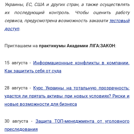
Украины, ЕС, США и других стран, а также осуществлять
их последующий контроль. Чтобы оценить работу
сервиса, предусмотрена возможность заказати
тестовый
доступ
.
Приглашаем на
практикумы Академии ЛІГА:ЗАКОН
:
15 августа -
Информационные конфликты в компании.
Как защитить себя от суда
28 августа -
Курс Украины на тотальную прозрачность:
удастся ли прятать активы при новых условиях? Риски и
новые возможности для бизнеса
30 августа -
Защита ТОП-менеджмента от уголовного
преследования