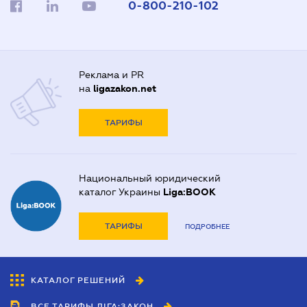
0-800-210-102
Реклама и PR
на
ligazakon.net
ТАРИФЫ
Национальный юридический
каталог Украины
Liga:BOOK
ТАРИФЫ
ПОДРОБНЕЕ
КАТАЛОГ РЕШЕНИЙ
ВСЕ ТАРИФЫ ЛІГА:ЗАКОН