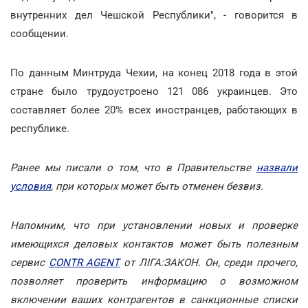
внутренних дел Чешской Республики", - говорится в
сообщении.
По данным Минтруда Чехии, на конец 2018 года в этой
стране было трудоустроено 121 086 украинцев. Это
составляет более 20% всех иностранцев, работающих в
республике.
Ранее мы писали о том, что в Правительстве
назвали
условия
, при которых может быть отменен безвиз.
Напомним, что при установлении новых и проверке
имеющихся деловых контактов может быть полезным
сервис
CONTR AGENT
от ЛІГА:ЗАКОН. Он, среди прочего,
позволяет проверить информацию о возможном
включении ваших контрагентов в санкционные списки