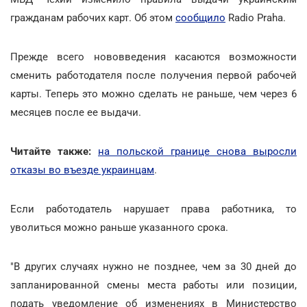
гражданам рабочих карт. Об этом
сообщило
Radio Praha.
Прежде всего нововведения касаются возможности
сменить работодателя после получения первой рабочей
карты. Теперь это можно сделать не раньше, чем через 6
месяцев после ее выдачи.
Читайте также:
на польской границе снова выросли
отказы во въезде украинцам
.
Если работодатель нарушает права работника, то
уволиться можно раньше указанного срока.
"В других случаях нужно не позднее, чем за 30 дней до
запланированной смены места работы или позиции,
подать уведомление об изменениях в Министерство