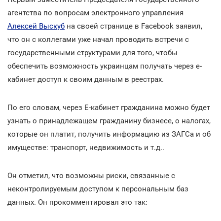
агентства по вопросам электронного управления
Алексей Выскуб
на своей странице в Facebook заявил,
что он с коллегами уже начал проводить встречи с
государственными структурами для того, чтобы
обеспечить возможность украинцам получать через е-
кабинет доступ к своим данным в реестрах.
По его словам, через Е-кабинет гражданина можно будет
узнать о принадлежащем гражданину бизнесе, о налогах,
которые он платит, получить информацию из ЗАГСа и об
имуществе: транспорт, недвижимость и т.д..
Он отметил, что возможны риски, связанные с
неконтролируемым доступом к персональным баз
данных. Он прокомментировал это так: