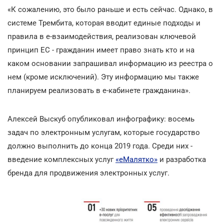
«К сожалению, это было раньше и есть сейчас. Однако, в
системе Трембита, которая вводит единые подходы и
правила в е-взаимодействия, реализован ключевой
принцип ЕС - гражданин имеет право знать кто и на
каком основании запрашивал информацию из реестра о
нем (кроме исключений). Эту информацию мы также
планируем реализовать в е-кабинете гражданина».
Алексей Выскуб опубликовал инфографику: восемь
задач по электронным услугам, которые государство
должно выполнить до конца 2019 года. Среди них -
введение комплексных услуг
«еМалятко»
и разработка
бренда для продвижения электронных услуг.