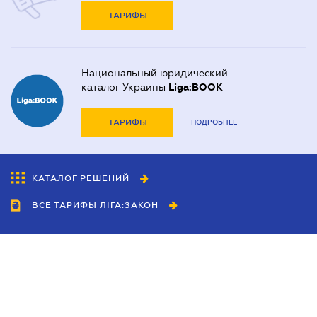
ТАРИФЫ
Национальный юридический
каталог Украины
Liga:BOOK
ТАРИФЫ
ПОДРОБНЕЕ
КАТАЛОГ РЕШЕНИЙ
ВСЕ ТАРИФЫ ЛІГА:ЗАКОН
Сотрудничество
Агенты
Дилеры
Политика