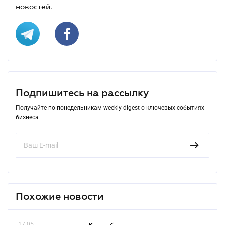
новостей.
Подпишитесь на рассылку
Получайте по понедельникам weekly-digest о ключевых событиях
бизнеса
Похожие новости
17.05