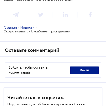
Главная
/
Новости
/
Скоро появится Е-кабинет гражданина
Оставьте комментарий
Войдите, чтобы оставить
войти
комментарий
Читайте нас в соцсетях.
Подпишитесь, чтоб быть в курсе всех бизнес-