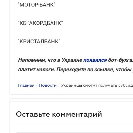
"МОТОР-БАНК"
"КБ "АКОРДБАНК"
"КРИСТАЛБАНК"
Напомним, что в Украине
появился
бот-бухга
платит налоги. Переходите по ссылке, чтобы
Главная
/
Новости
/
Украинцы смогут получать субсид
Оставьте комментарий