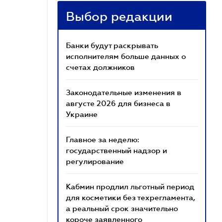
Выбор редакции
Банки будут раскрывать
исполнителям больше данных о
счетах должников
Законодательные изменения в
августе 2026 для бизнеса в
Украине
Главное за неделю:
государственный надзор и
регулирование
Кабмин продлил льготный период
для косметики без техрегламента,
а реальный срок значительно
короче заявленного