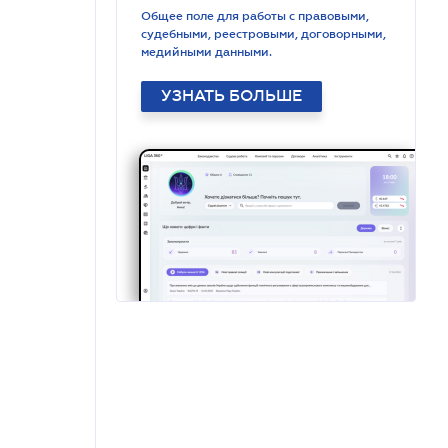
Общее поле для работы с правовыми,
судебными, реестровыми, договорными,
медийными данными.
УЗНАТЬ БОЛЬШЕ