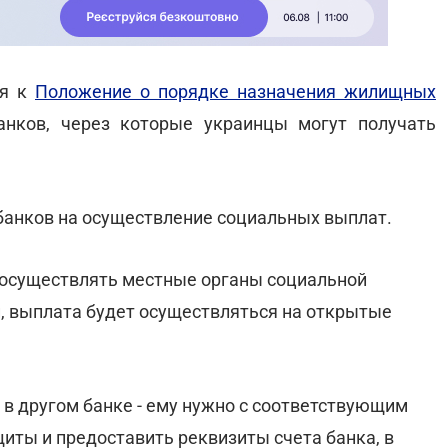
ия к
Положение о порядке назначения жилищных
анков, через которые украинцы могут получать
банков на осуществление социальных выплат.
 осуществлять местные органы социальной
и, выплата будет осуществляться на открытые
 в другом банке - ему нужно с соответствующим
иты и предоставить реквизиты счета банка, в