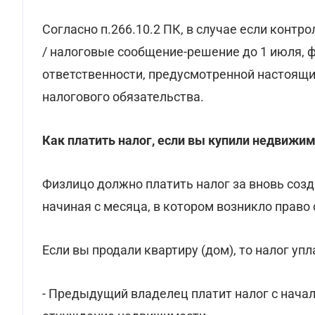
Согласно п.266.10.2 ПК, в случае если контр
/ налоговые сообщение-решение до 1 июля, 
ответственности, предусмотренной настоящ
налогового обязательства.
Как платить налог, если вы купили недвижи
Физлицо должно платить налог за вновь соз
начиная с месяца, в котором возникло право 
Если вы продали квартиру (дом), то налог у
- Предыдущий владелец платит налог с начал