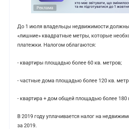
Реклама
До 1 июля владельцы недвижимости должны 
«лишние» квадратные метры, которые необхо
платежки. Налогом облагаются:
- квартиры площадью более 60 кв. метров;
- частные дома площадью более 120 кв. метр
- квартира + дом общей площадью более 180 
В 2019 году уплачивается налог на недвижимо
за 2019.