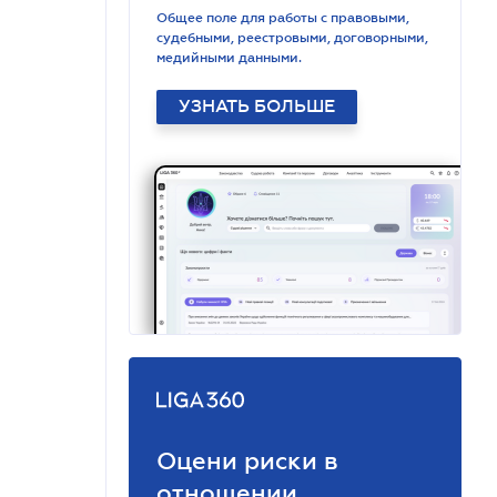
Общее поле для работы с правовыми,
судебными, реестровыми, договорными,
медийными данными.
УЗНАТЬ БОЛЬШЕ
Оцени риски в
отношении