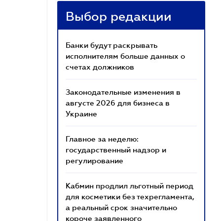
Выбор редакции
Банки будут раскрывать
исполнителям больше данных о
счетах должников
Законодательные изменения в
августе 2026 для бизнеса в
Украине
Главное за неделю:
государственный надзор и
регулирование
Кабмин продлил льготный период
для косметики без техрегламента,
а реальный срок значительно
короче заявленного