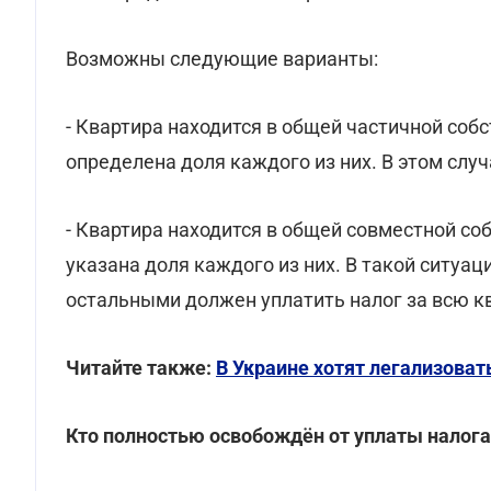
Возможны следующие варианты:
- Квартира находится в общей частичной соб
определена доля каждого из них. В этом случ
- Квартира находится в общей совместной со
указана доля каждого из них. В такой ситуац
остальными должен уплатить налог за всю к
Читайте также:
В Украине хотят легализова
Кто полностью освобождён от уплаты налога