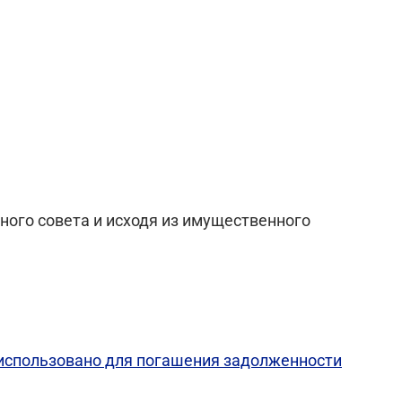
тного совета и исходя из имущественного
 использовано для погашения задолженности