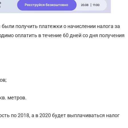
были получить платежки о начислении налога за
димо оплатить в течение 60 дней со дня получения
ов;
кв. метров.
сть по 2018, а в 2020 будет выплачиваться налог