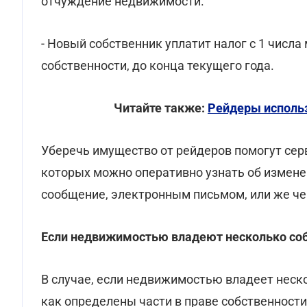
отчуждение недвижимости.
- Новый собственник уплатит налог с 1 числа
собственности, до конца текущего года.
Читайте также:
Рейдеры исполь
Уберечь имущество от рейдеров помогут се
которых можно оперативно узнать об измене
сообщение, электронным письмом, или же че
Если недвижимостью владеют несколько со
В случае, если недвижимостью владеет нескол
как определены части в праве собственности