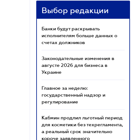
Выбор редакции
Банки будут раскрывать
исполнителям больше данных о
счетах должников
Законодательные изменения в
августе 2026 для бизнеса в
Украине
Главное за неделю:
государственный надзор и
регулирование
Кабмин продлил льготный период
для косметики без техрегламента,
а реальный срок значительно
короче заявленного