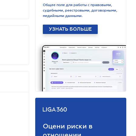
Общее поле для работы с правовыми,
судебными, реестровыми, договорными,
медийными данными.
УЗНАТЬ БОЛЬШЕ
Оцени риски в
отношении