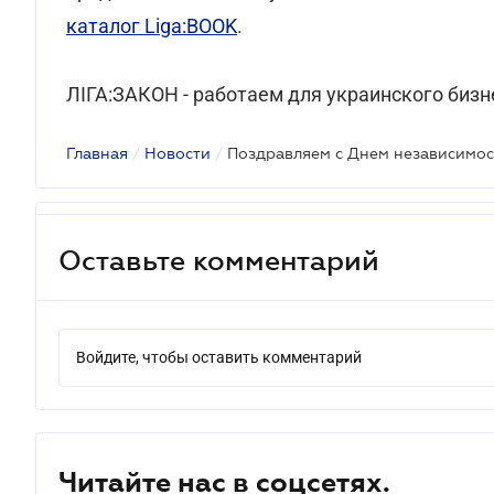
каталог Liga:BOOK
.
ЛІГА:ЗАКОН - работаем для украинского бизне
Главная
/
Новости
/
Поздравляем с Днем независимос
Оставьте комментарий
Войдите, чтобы оставить комментарий
Читайте нас в соцсетях.