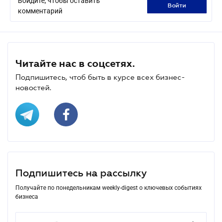
Войдите, чтобы оставить
войти
комментарий
Читайте нас в соцсетях.
Подпишитесь, чтоб быть в курсе всех бизнес-
новостей.
Подпишитесь на рассылку
Получайте по понедельникам weekly-digest о ключевых событиях
бизнеса