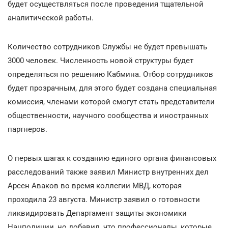
будет осуществляться после проведения тщательной
аналитической работы.
Количество сотрудников Службы не будет превышать
3000 человек. Численность новой структуры будет
определяться по решению Кабмина. Отбор сотрудников
будет прозрачным, для этого будет создана специальная
комиссия, членами которой смогут стать представители
общественности, научного сообщества и иностранных
партнеров.
О первых шагах к созданию единого органа финансовых
расследований также заявил Министр внутренних дел
Арсен Аваков во время коллегии МВД, которая
проходила 23 августа. Министр заявил о готовности
ликвидировать Департамент защиты экономики
Нацполиции, но добавил, что профессионалы, которые