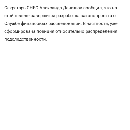
Секретарь СНБО Александр Данилюк сообщил, что на
этой неделе завершится разработка законопроекта о
Службе финансовых расследований. В частности, уже
сформирована позиция относительно распределения
подследственности.