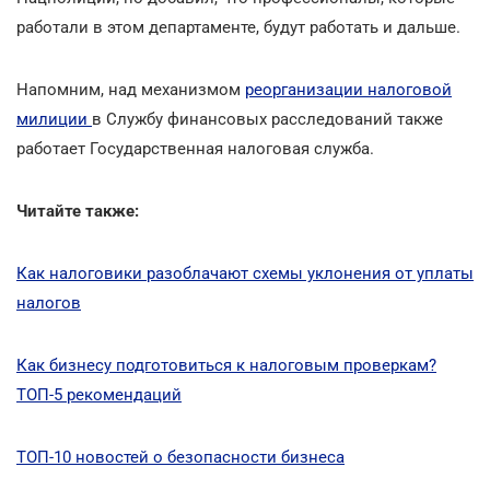
работали в этом департаменте, будут работать и дальше.
Напомним, над механизмом
реорганизации налоговой
милиции
в Службу финансовых расследований также
работает Государственная налоговая служба.
Читайте также:
Как налоговики разоблачают схемы уклонения от уплаты
налогов
Как бизнесу подготовиться к налоговым проверкам?
ТОП-5 рекомендаций
ТОП-10 новостей о безопасности бизнеса