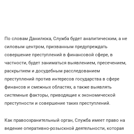
По словам Данилюка, Служба будет аналитическим, а не
силовым центром, призванным предупреждать
совершение преступлений в финансовой сфере, в
частности, будет заниматься выявлением, пресечением,
раскрытием и досудебным расследованием
преступлений против интересов государства в сфере
финансов и смежных областях, а также выявлять
системные факторы, приводящие к экономической
преступности и совершение таких преступлений.
Как правоохранительный орган, Служба имеет право на
ведение оперативно-розыскной деятельности, которая