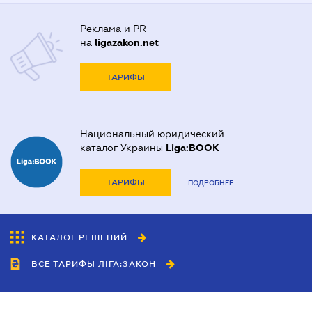
Реклама и PR
на
ligazakon.net
ТАРИФЫ
Национальный юридический
каталог Украины
Liga:BOOK
ТАРИФЫ
ПОДРОБНЕЕ
КАТАЛОГ РЕШЕНИЙ
ВСЕ ТАРИФЫ ЛІГА:ЗАКОН
Сотрудничество