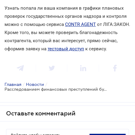
Узнать попала ли ваша компания в графики плановых
проверок государственных органов надзора и контроля
можно с помощью сервиса
CONTR AGENT
от ЛІГА:ЗАКОН.
Кроме того, вы можете проверить благонадежность
контрагента, который вас интересует, прямо сейчас,
оформив заявку на
тестовый доступ
к сервису.
Главная
/
Новости
/
Расследованием финансовых преступлений будет заниматься новый единый орган
Оставьте комментарий