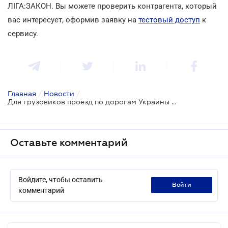
ЛІГА:ЗАКОН. Вы можете проверить контрагента, который
вас интересует, оформив заявку на
тестовый доступ
к
сервису.
Главная
/
Новости
/
Для грузовиков проезд по дорогам Украины может стать платным
Оставьте комментарий
Войдите, чтобы оставить
войти
комментарий