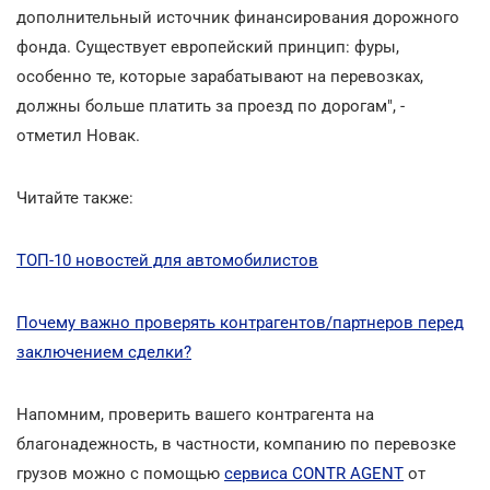
дополнительный источник финансирования дорожного
фонда. Существует европейский принцип: фуры,
особенно те, которые зарабатывают на перевозках,
должны больше платить за проезд по дорогам", -
отметил Новак.
Читайте также:
ТОП-10 новостей для автомобилистов
Почему важно проверять контрагентов/партнеров перед
заключением сделки?
Напомним, проверить вашего контрагента на
благонадежность, в частности, компанию по перевозке
грузов можно с помощью
сервиса CONTR AGENT
от