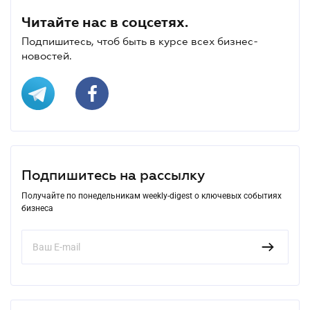
Читайте нас в соцсетях.
Подпишитесь, чтоб быть в курсе всех бизнес-
новостей.
Подпишитесь на рассылку
Получайте по понедельникам weekly-digest о ключевых событиях
бизнеса