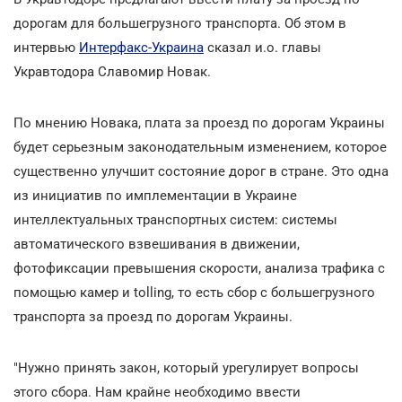
дорогам для большегрузного транспорта. Об этом в
интервью
Интерфакс-Украина
сказал и.о. главы
Укравтодора Славомир Новак.
По мнению Новака, плата за проезд по дорогам Украины
будет серьезным законодательным изменением, которое
существенно улучшит состояние дорог в стране. Это одна
из инициатив по имплементации в Украине
интеллектуальных транспортных систем: системы
автоматического взвешивания в движении,
фотофиксации превышения скорости, анализа трафика с
помощью камер и tolling, то есть сбор с большегрузного
транспорта за проезд по дорогам Украины.
"Нужно принять закон, который урегулирует вопросы
этого сбора. Нам крайне необходимо ввести