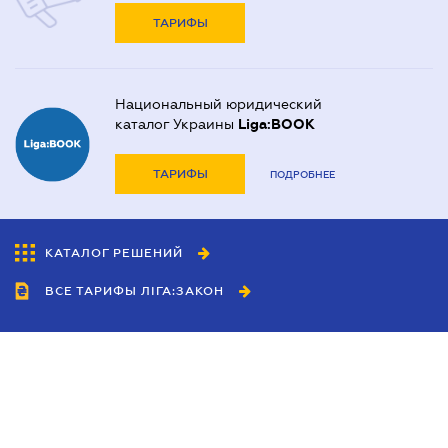
ТАРИФЫ
Национальный юридический
каталог Украины
Liga:BOOK
ТАРИФЫ
ПОДРОБНЕЕ
КАТАЛОГ РЕШЕНИЙ
ВСЕ ТАРИФЫ ЛІГА:ЗАКОН
Сотрудничество
Агенты
Дилеры
Политика