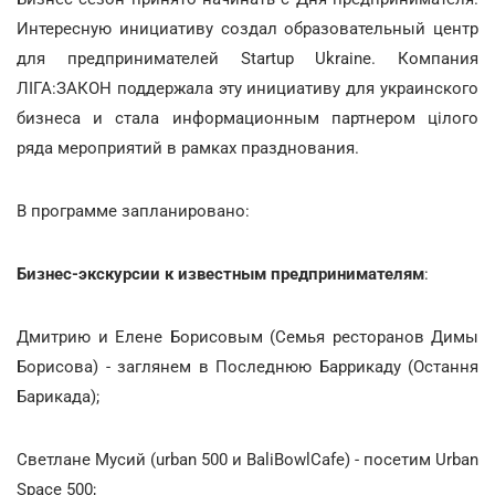
Интересную инициативу создал образовательный центр
для предпринимателей Startup Ukraine. Компания
ЛІГА:ЗАКОН поддержала эту инициативу для украинского
бизнеса и стала информационным партнером цілого
ряда мероприятий в рамках празднования.
В программе запланировано:
Бизнес-экскурсии к известным предпринимателям
:
Дмитрию и Елене Борисовым (Семья ресторанов Димы
Борисова) - заглянем в Последнюю Баррикаду (Остання
Барикада);
Светлане Мусий (urban 500 и BaliBowlCafe) - посетим Urban
Space 500;