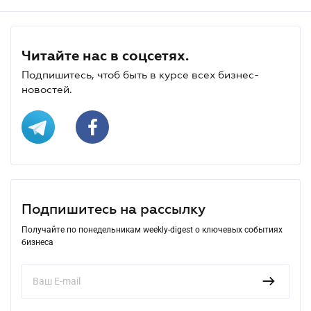
Читайте нас в соцсетях.
Подпишитесь, чтоб быть в курсе всех бизнес-
новостей.
Подпишитесь на рассылку
Получайте по понедельникам weekly-digest о ключевых событиях
бизнеса