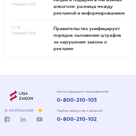
7 января 2026
алкоголя: разница между
рекламой и информированием
13.18
Правительство унифицирует
5 января 2026
порядок наложения штрафов
за нарушение закона о
рекламе
Центр поддержки пользователей
0-800-210-103
О КОМПАНИИ
Подбор продуктов и решений
0-800-210-102