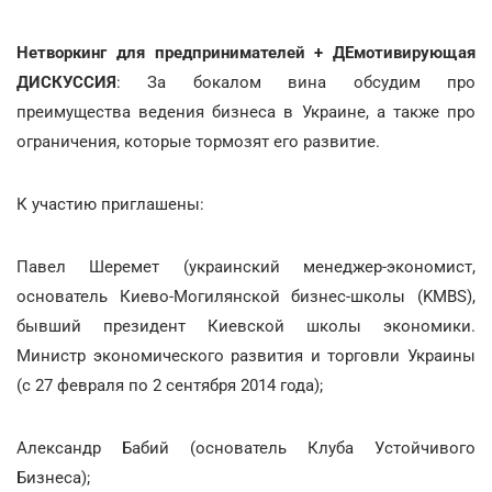
Нетворкинг для предпринимателей + ДЕмотивирующая
ДИСКУССИЯ
: За бокалом вина обсудим про
преимущества ведения бизнеса в Украине, а также про
ограничения, которые тормозят его развитие.
К участию приглашены:
Павел Шеремет (украинский менеджер-экономист,
основатель Киево-Могилянской бизнес-школы (KMBS),
бывший президент Киевской школы экономики.
Министр экономического развития и торговли Украины
(с 27 февраля по 2 сентября 2014 года);
Александр Бабий (основатель Клуба Устойчивого
Бизнеса);