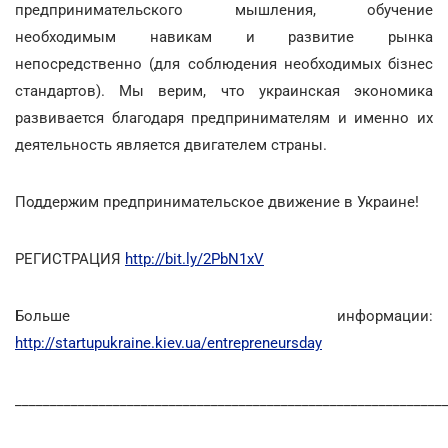
предпринимательского мышления, обучение
необходимым навикам и развитие рынка
непосредственно (для соблюдения необходимых бізнес
стандартов). Мы верим, что украинская экономика
развивается благодаря предпринимателям и именно их
деятельность является двигателем страны.
Поддержим предпринимательское движение в Украине!
РЕГИСТРАЦИЯ
http://bit.ly/2PbN1xV
Больше информации:
http://startupukraine.kiev.ua/entrepreneursday
_____________________________________________________________