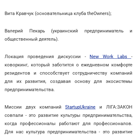
Вита Кравчук (основательница клуба theOwners);
Валерий Пекарь (украинский предприниматель и
общественный деятель).
Локация проведения дискуссии -
New Work Labs
-
коворкинг, который заботится о ежедневном комфорте
резидентов и способствует сотрудничеству компаний
для их развития, создавая основу для экосистемы
предпринимательства.
Миссии двух компаний
StartupUkraine
и ЛІГА:ЗАКОН
совпали - это развитие культуры предпринимательства,
когда профессионалы работают для профессионалов.
Для нас культура предпринимательства - это развитие