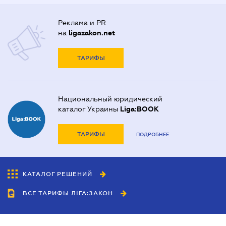
Реклама и PR
на
ligazakon.net
ТАРИФЫ
Национальный юридический
каталог Украины
Liga:BOOK
ТАРИФЫ
ПОДРОБНЕЕ
КАТАЛОГ РЕШЕНИЙ
ВСЕ ТАРИФЫ ЛІГА:ЗАКОН
Сотрудничество