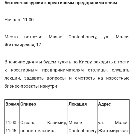
Бизнес-экскурсия к креативным предпринимателям
Начало: 11:00.
Место встречи: Musse Confectionery, ул. Малая
Житомирская, 17.
В течение дня мы будем гулять по Киеву, заходить в гости
к креативным предпринимателям столицы, слушать
лекции, задавать вопросы и смотреть на известные
бизнес-проекты изнутри
Время
Спикер
Локация
Адрес
11:00 -
Оксана Казимир,
Musse
ул. Малая
11:45
основательница
Confectionery
Житомирская,