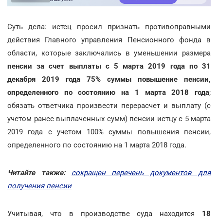
Суть дела: истец просил признать противоправными
действия Главного управления Пенсионного фонда в
области, которые заключались в уменьшении размера
пенсии за счет выплаты с 5 марта 2019 года по 31
декабря 2019 года 75% суммы повышение пенсии,
определенного по состоянию на 1 марта 2018 года
;
обязать ответчика произвести перерасчет и выплату (с
учетом ранее выплаченных сумм) пенсии истцу с 5 марта
2019 года с учетом 100% суммы повышения пенсии,
определенного по состоянию на 1 марта 2018 года.
Читайте также:
сокращен перечень документов для
получения пенсии
Учитывая, что в производстве суда находится
18