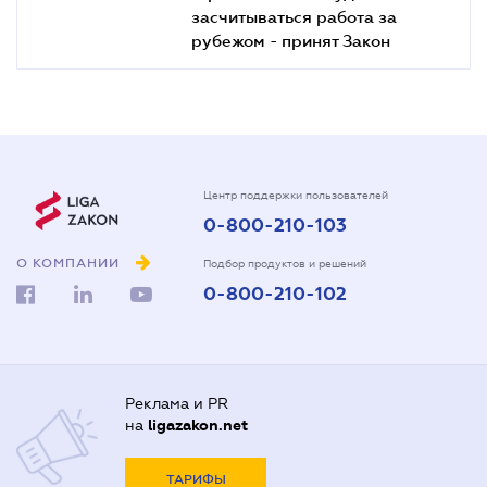
засчитываться работа за
рубежом - принят Закон
Центр поддержки пользователей
0-800-210-103
О КОМПАНИИ
Подбор продуктов и решений
0-800-210-102
Реклама и PR
на
ligazakon.net
ТАРИФЫ