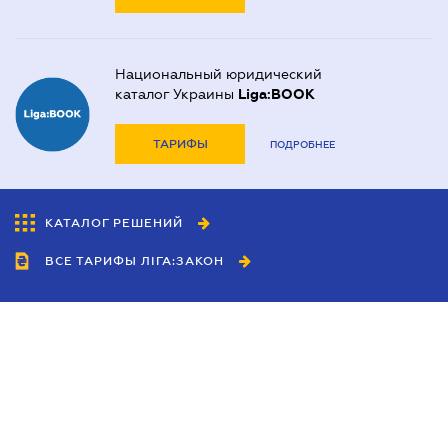
Национальный юридический
каталог Украины
Liga:BOOK
ТАРИФЫ
ПОДРОБНЕЕ
КАТАЛОГ РЕШЕНИЙ
ВСЕ ТАРИФЫ ЛІГА:ЗАКОН
Сотрудничество
Агенты
Дилеры
Политика
конфиденциальности