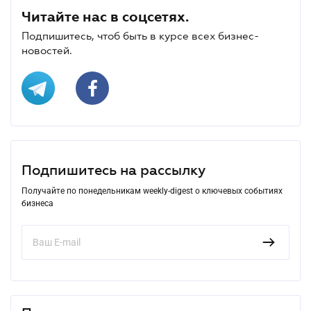
Читайте нас в соцсетях.
Подпишитесь, чтоб быть в курсе всех бизнес-
новостей.
Подпишитесь на рассылку
Получайте по понедельникам weekly-digest о ключевых событиях
бизнеса