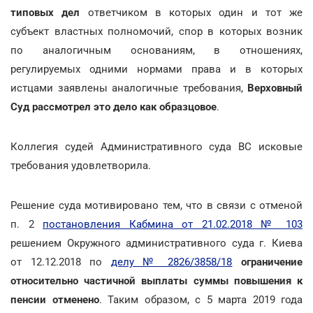
типовых дел
ответчиком в которых один и тот же
субъект властных полномочий, спор в которых возник
по аналогичным основаниям, в отношениях,
регулируемых одними нормами права и в которых
истцами заявлены аналогичные требования,
Верховный
Суд рассмотрел это дело как образцовое
.
Коллегия судей Административного суда ВС исковые
требования удовлетворила.
Решение суда мотивировано тем, что в связи с отменой
п. 2
постановления Кабмина от 21.02.2018 № 103
решением Окружного административного суда г. Киева
от 12.12.2018 по
делу № 2826/3858/18
ограничение
относительно частичной выплаты суммы повышения к
пенсии отменено
. Таким образом, с 5 марта 2019 года