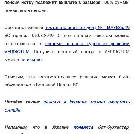
пенсия истцу подлежит выплате в размере 100%
суммы
повышение пенсии.
Соответствующее
постановление по делу № 160/3586/19
ВС принял 06.08.2019. С его полным текстом можно
ознакомиться в
системе анализа судебных решений
VERDICTUM
. Получить тестовый доступ в VERDICTUM
можно по
ссылке
.
Отметим, что соответствующее решение может быть
обжаловано в Большой Палате ВС.
Читайте также:
пенсию в Украине можно оформить
онлайн.
Напомним, что в Украине
появился
бот-бухгалтер,