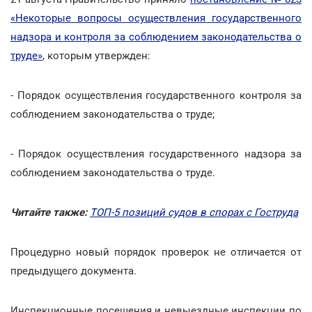
«Некоторые вопросы осуществления государственного
надзора и контроля за соблюдением законодательства о
труде»
, которым утвержден:
- Порядок осуществления государственного контроля за
соблюдением законодательства о труде;
- Порядок осуществления государственного надзора за
соблюдением законодательства о труде.
Читайте также:
ТОП-5 позиций судов в спорах с Гоструда
Процедурно новый порядок проверок не отличается от
предыдущего документа.
Инспекционные посещения и невыездные инспекции по