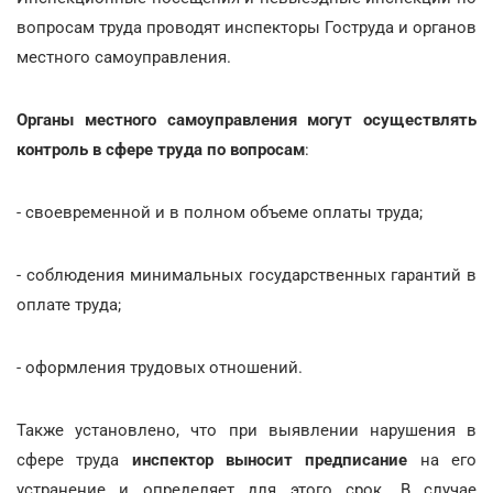
вопросам труда проводят инспекторы Гоструда и органов
местного самоуправления.
Органы местного самоуправления могут осуществлять
контроль в сфере труда по вопросам
:
- своевременной и в полном объеме оплаты труда;
- соблюдения минимальных государственных гарантий в
оплате труда;
- оформления трудовых отношений.
Также установлено, что при выявлении нарушения в
сфере труда
инспектор выносит предписание
на его
устранение и определяет для этого срок. В случае