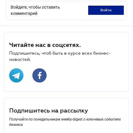
Войдите, чтобы оставить
войти
комментарий
Читайте нас в соцсетях.
Подпишитесь, чтоб быть в курсе всех бизнес-
новостей.
Подпишитесь на рассылку
Получайте по понедельникам weekly-digest о ключевых событиях
бизнеса