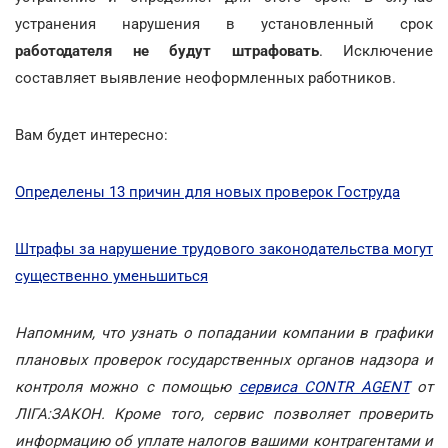
устранения нарушения в установленный срок
работодателя не будут штрафовать
. Исключение
составляет выявление неоформленных работников.
Вам будет интересно:
Определены 13 причин для новых проверок Гоструда
Штрафы за нарушение трудового законодательства могут
существенно уменьшиться
Напомним, что узнать о попадании компании в графики
плановых проверок государственных органов надзора и
контроля можно с помощью
сервиса CONTR AGENT
от
ЛІГА:ЗАКОН. Кроме того, сервис позволяет проверить
информацию об уплате налогов вашими контрагентами и