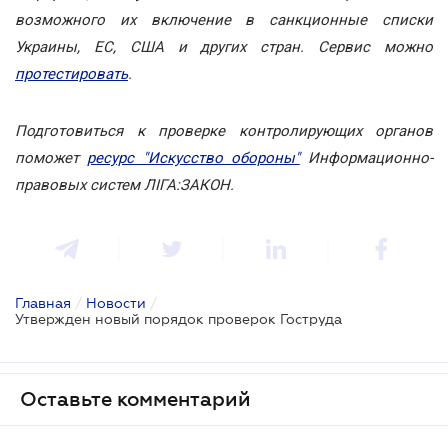
возможного их включение в санкционные списки
Украины, ЕС, США и других стран. Сервис можно
протестировать
.
Подготовиться к проверке контролирующих органов
поможет
ресурс "Искусство обороны"
Информационно-
правовых систем ЛІГА:ЗАКОН.
Главная
/
Новости
/
Утвержден новый порядок проверок Гоструда
Оставьте комментарий