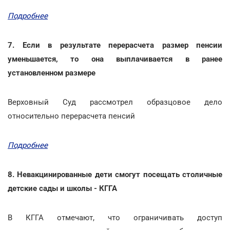
Подробнее
7. Если в результате перерасчета размер пенсии
уменьшается, то она выплачивается в ранее
установленном размере
Верховный Суд рассмотрел образцовое дело
относительно перерасчета пенсий
Подробнее
8. Невакцинированные дети смогут посещать столичные
детские сады и школы - КГГА
В КГГА отмечают, что ограничивать доступ