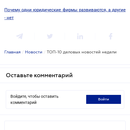
Почему одни юридические фирмы развиваются, а другие
- нет
Главная
/
Новости
/
ТОП-10 деловых новостей недели
Оставьте комментарий
Войдите, чтобы оставить
войти
комментарий