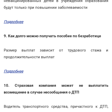
невакцинированных детей в учреждения образования
будут только при повышении заболеваемости
Подробнее
9. Как долго можно получать пособие по безработице
Размер выплат зависит от трудового стажа и
продолжительности выплат
Подробнее
10. Страховая компания может не выплатить
возмещение в случае несообщения о ДТП
Водитель транспортного средства, причастного к ДТП,