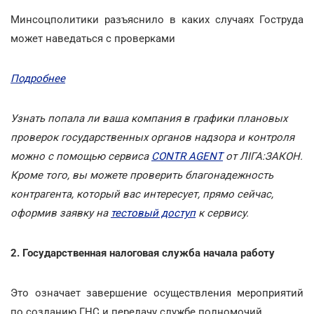
Минсоцполитики разъяснило в каких случаях Гоструда
может наведаться с проверками
Подробнее
Узнать попала ли ваша компания в графики плановых
проверок государственных органов надзора и контроля
можно с помощью сервиса
CONTR AGENT
от ЛІГА:ЗАКОН.
Кроме того, вы можете проверить благонадежность
контрагента, который вас интересует, прямо сейчас,
оформив заявку на
тестовый доступ
к сервису.
2. Государственная налоговая служба начала работу
Это означает завершение осуществления мероприятий
по созданию ГНС и передачу службе полномочий