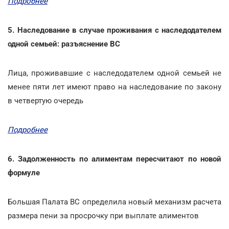
Подробнее
5. Наследование в случае проживания с наследодателем
одной семьей: разъяснение ВС
Лица, проживавшие с наследодателем одной семьей не
менее пяти лет имеют право на наследование по закону
в четвертую очередь
Подробнее
6. Задолженность по алиментам пересчитают по новой
формуле
Большая Палата ВС определила новый механизм расчета
размера пени за просрочку при выплате алиментов