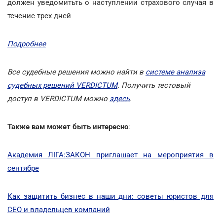
должен уведомитьть о наступлении страхового случая в
течение трех дней
Подробнее
Все судебные решения можно найти в
системе анализа
судебных решений VERDICTUM
. Получить тестовый
доступ в VERDICTUM можно
здесь
.
Также вам может быть интересно
:
Академия ЛІГА:ЗАКОН приглашает на мероприятия в
сентябре
Как защитить бизнес в наши дни: советы юристов для
CEO и владельцев компаний