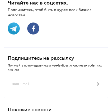
Читайте нас в соцсетях.
Подпишитесь, чтоб быть в курсе всех бизнес-
новостей.
Подпишитесь на рассылку
Получайте по понедельникам weekly-digest о ключевых событиях
бизнеса
Похожие новости