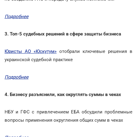
Подробнее
3. Топ-5 судебных решений в сфере защиты бизнеса
Юристы АО «Юскутум»
отобрали ключевые решения в
украинской судебной практике
Подробнее
4. Бизнесу разъяснили, как округлять суммы в чеках
НБУ и ГФС с привлечением ЕБА обсудили проблемные
вопросы применения округления общих сумм в чеках