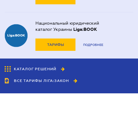
Национальный юридический
каталог Украины
Liga:BOOK
ТАРИФЫ
ПОДРОБНЕЕ
КАТАЛОГ РЕШЕНИЙ
ВСЕ ТАРИФЫ ЛІГА:ЗАКОН
Сотрудничество
Агенты
Дилеры
Политика
конфиденциальности