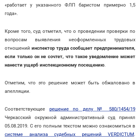
«работает у указанного ФЛП баристом примерно 1,5
года».
Кроме того, суд отметил, что о проведении проверки по
вопросам выявления неоформленных трудовых
отношений
инспектор труда сообщает предпринимателя,
если только он не сочтет, что такое уведомление может
нанести ущерб инспекционному посещению
.
Отметим, что это решение может быть обжаловано в
апелляции.
Соответствующее
решение по делу № 580/1454/19
Черкасский окружной административный суд принял
05.08.2019. С его полным текстом можно ознакомиться в
системе анализа судебных решений VERDICTUM
.