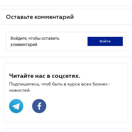
Оставьте комментарий
Войдите, чтобы оставить
войти
комментарий
Читайте нас в соцсетях.
Подпишитесь, чтоб быть в курсе всех бизнес-
новостей.