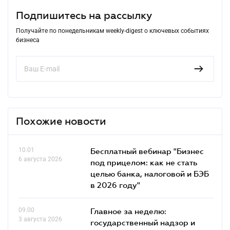
Подпишитесь на рассылку
Получайте по понедельникам weekly-digest о ключевых событиях
бизнеса
Похожие новости
10.01
Бесплатный вебинар "Бизнес
6 августа 2026
под прицелом: как не стать
целью банка, налоговой и БЭБ
в 2026 году"
09.00
Главное за неделю:
3 августа 2026
государственный надзор и