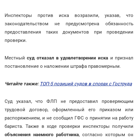
Инспекторы против иска возразили, указав, что
законодательством не предусмотрена обязанность
предоставления таких документов при проведении
проверки.
Местный
суд отказал в удовлетворении иска
и признал
постановление о наложении штрафа правомерным.
Читайте также:
ТОП-5 позиций судов в спорах с Гоструда
Суд указал, что ФЛП не предоставил проверяющим
трудовой договор, оформленный его приказом или
распоряжением, и не сообщил ГФС о принятии на работу
бариста. Также в ходе проверки инспекторы получили
объяснения наемного работника
, согласно которым он