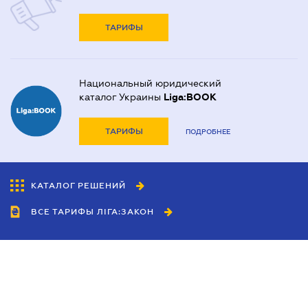
ТАРИФЫ
Национальный юридический
каталог Украины
Liga:BOOK
ТАРИФЫ
ПОДРОБНЕЕ
КАТАЛОГ РЕШЕНИЙ
ВСЕ ТАРИФЫ ЛІГА:ЗАКОН
Сотрудничество
Агенты
Дилеры