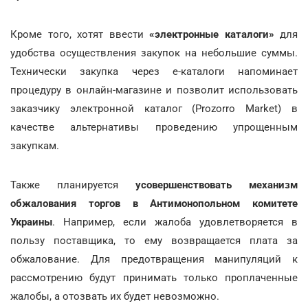
Кроме того, хотят ввести
«электронные каталоги»
для
удобства осуществления закупок на небольшие суммы.
Технически закупка через е-каталоги напоминает
процедуру в онлайн-магазине и позволит использовать
заказчику электронной каталог (Prozorro Market) в
качестве альтернативы проведению упрощенным
закупкам.
Также планируется
усовершенствовать механизм
обжалования торгов в Антимонопольном комитете
Украины
. Например, если жалоба удовлетворяется в
пользу поставщика, то ему возвращается плата за
обжалование. Для предотвращения манипуляций к
рассмотрению будут принимать только проплаченные
жалобы, а отозвать их будет невозможно.