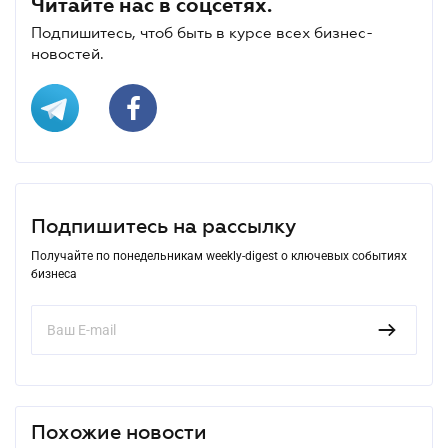
Читайте нас в соцсетях.
Подпишитесь, чтоб быть в курсе всех бизнес-
новостей.
Подпишитесь на рассылку
Получайте по понедельникам weekly-digest о ключевых событиях
бизнеса
Похожие новости