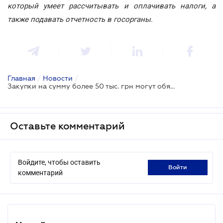
который умеет рассчитывать и оплачивать налоги, а
также подавать отчетность в госорганы
.
Главная
/
Новости
/
Закупки на сумму более 50 тыс. грн могут обязать проводить через Prozorro
Оставьте комментарий
Войдите, чтобы оставить
войти
комментарий