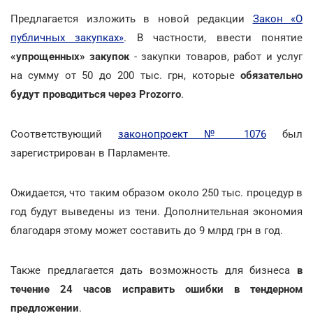
Предлагается изложить в новой редакции
Закон «О
публичных закупках»
. В частности, ввести понятие
«упрощенных» закупок
- закупки товаров, работ и услуг
на сумму от 50 до 200 тыс. грн, которые
обязательно
будут проводиться через Prozorro
.
Соответствующий
законопроект № 1076
был
зарегистрирован в Парламенте.
Ожидается, что таким образом около 250 тыс. процедур в
год будут выведены из тени. Дополнительная экономия
благодаря этому может составить до 9 млрд грн в год.
Также предлагается дать возможность для бизнеса
в
течение 24 часов исправить ошибки в тендерном
предложении
.