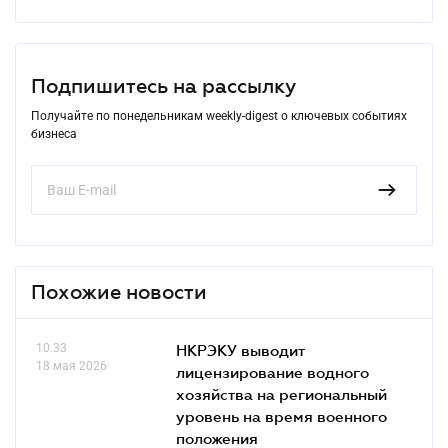
Подпишитесь на рассылку
Получайте по понедельникам weekly-digest о ключевых событиях
бизнеса
Похожие новости
10.33
НКРЭКУ выводит
18 мая 2026
лицензирование водного
хозяйства на региональный
уровень на время военного
положения