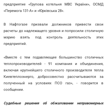
предприятие «Групова котельня МВС України», ОСМД
«Перемога 131-А» и «Юрківська 28».
В Нафтогазе призвали должников привести свои
расчеты до надлежащего уровня и попросили столичную
мэрию взять под контроль деятельность этих
предприятий.
«Вместе с тем подавляющее большинство столичных
теплопроизводителей - 91 компания и объединения,
включая крупнейшего столичного производителя тепла
Киевтеплоэнерго, добросовестно рассчитываются за
полученный на условиях ПСО газ», - говорится в
сообщении.
Судебные решения об обжаловании неправомерных