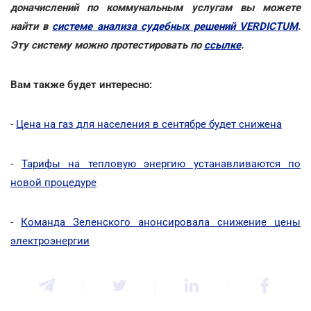
доначислений по коммунальным услугам вы можете
найти в
системе анализа судебных решений VERDICTUM
.
Эту систему можно протестировать по
ссылке
.
Вам также будет интересно:
-
Цена на газ для населения в сентябре будет снижена
-
Тарифы на тепловую энергию устанавливаются по
новой процедуре
-
Команда Зеленского анонсировала снижение цены
электроэнергии