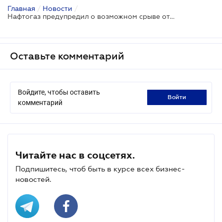
Главная
/
Новости
/
Нафтогаз предупредил о возможном срыве отопительного сезона в некоторых микрорайонах Киева
Оставьте комментарий
Войдите, чтобы оставить
войти
комментарий
Читайте нас в соцсетях.
Подпишитесь, чтоб быть в курсе всех бизнес-
новостей.