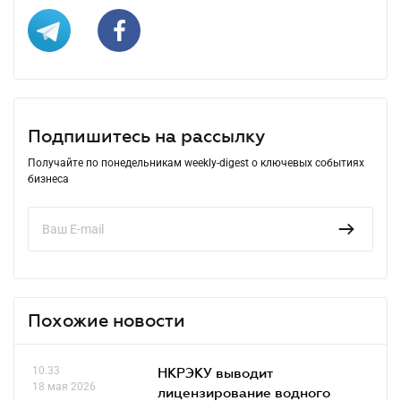
Подпишитесь на рассылку
Получайте по понедельникам weekly-digest о ключевых событиях
бизнеса
Похожие новости
10.33
НКРЭКУ выводит
18 мая 2026
лицензирование водного