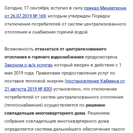
Сегодня, 17 сентября, вступил в силу
приказ Минрегиона
от 26.07.2019 № 169,
которым утвержден Порядок
отключения потребителей от систем централизованного
отопления и снабжения горячей водой.
Возможность
отказаться
от централизованного
отопления и горячего водоснабжения
предусмотрена
Законом о ж/к услугах
, который введен в действие с 1
мая 2019 года. Правилами предоставления услуг по
поставке тепловой энергии (
постановление Кабмина от
21 августа 2019 № 830
) установлено, что отключение
потребителей от систем централизованного отопления
(теплоснабжения) осуществляется по
решению
совладельцев многоквартирного дома
. Решением
собрания совладельцев многоквартирного дома
определяется система дальнейшего обеспечения такого