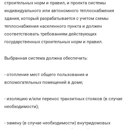
строительных норм и правил, и проекта системы
индивидуального или автономного теплоснабжения
здания, который разрабатывается с учетом схемы
теплоснабжения населенного пункта и должен
соответствовать требованиям действующих
государственных строительных норм и правил.
Выбранная система должна обеспечить:
- отопление мест общего пользования и
вспомогательных помещений в доме;
- изоляцию и/или перенос транзитных стояков (в случае
необходимости);
- замену (в случае необходимости) внутридомовых