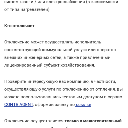
систем газо- и / или электроснабжения (в зависимости
от типа нагревателей).
Кто отключает
Отключение может осуществлять исполнитель
соответствующей коммунальной услуги или оператор
внешних инженерных сетей, а также привлеченный
лицензированный субъект хозяйствования.
Проверить интересующую вас компанию, в частности,
осуществляющую услуги по отключению от отпления, вы
можете воспользовавшись тестовым доступом в сервис
CONTR AGENT
, оформив заявку по
ссылке
Отключение осуществляется
только в межотопительный