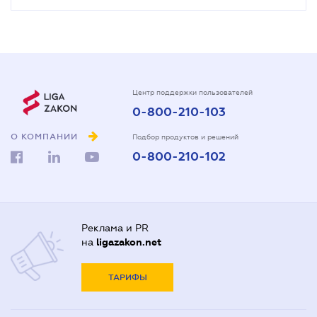
Центр поддержки пользователей
0-800-210-103
О КОМПАНИИ
Подбор продуктов и решений
0-800-210-102
Реклама и PR
на
ligazakon.net
ТАРИФЫ