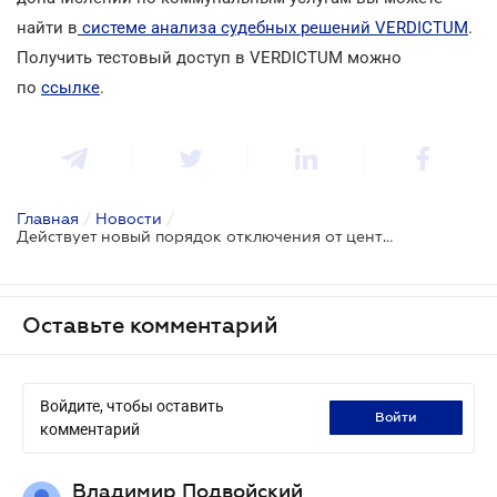
найти в
системе анализа судебных решений VERDICTUM
.
Получить тестовый доступ в VERDICTUM можно
по
ссылке
.
Главная
/
Новости
/
Действует новый порядок отключения от центрального отопления
Оставьте комментарий
Войдите, чтобы оставить
войти
комментарий
Владимир Подвойский