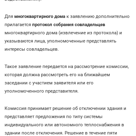
Для
многоквартирного дома
к заявлению дополнительно
прилагается
протокол собрания совладельцев
многоквартирного дома (извлечение из протокола) и
указываются лица, уполномоченные представлять
интересы совладельцев.
Такое заявление передается на рассмотрение комиссии,
которая должна рассмотреть его на ближайшем
заседании с участием заявителя или его
уполномоченного представителя.
Комиссия принимает решение об отключении здания и
представляет предложения по типу системы
индивидуального или автономного теплоснабжения в
здании после отключения. Решение в течение пяти