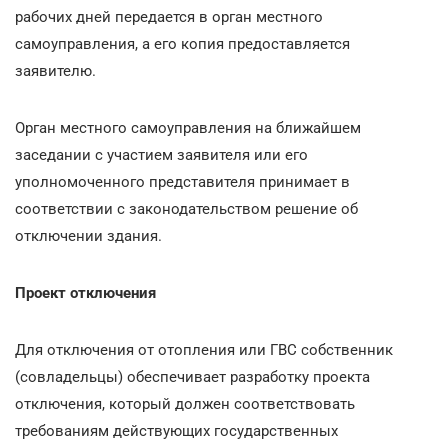
рабочих дней передается в орган местного
самоуправления, а его копия предоставляется
заявителю.
Орган местного самоуправления на ближайшем
заседании с участием заявителя или его
уполномоченного представителя принимает в
соответствии с законодательством решение об
отключении здания.
Проект отключения
Для отключения от отопления или ГВС собственник
(совладельцы) обеспечивает разработку проекта
отключения, который должен соответствовать
требованиям действующих государственных