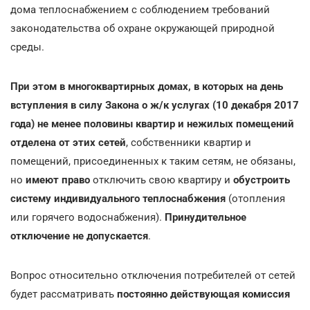
дома теплоснабжением с соблюдением требований
законодательства об охране окружающей природной
среды.
При этом в многоквартирных домах, в которых на день
вступления в силу Закона о ж/к услугах (10 декабря 2017
года) не менее половины квартир и нежилых помещений
отделена от этих сетей
, собственники квартир и
помещений, присоединенных к таким сетям, не обязаны,
но
имеют право
отключить свою квартиру и
обустроить
систему индивидуального теплоснабжения
(отопления
или горячего водоснабжения).
Принудительное
отключение не допускается
.
Вопрос относительно отключения потребителей от сетей
будет рассматривать
постоянно действующая комиссия