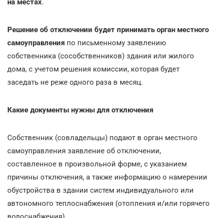
на местах
.
Решение об отключении будет принимать орган местного
самоуправления
по письменному заявлению
собственника (сособственников) здания или жилого
дома, с учетом решения комиссии, которая будет
заседать не реже одного раза в месяц.
Какие документы нужны для отключения
Собственник (совладельцы) подают в орган местного
самоуправления заявление об отключении,
составленное в произвольной форме, с указанием
причины отключения, а также информацию о намерении
обустройства в здании систем индивидуального или
автономного теплоснабжения (отопления и/или горячего
водоснабжения).