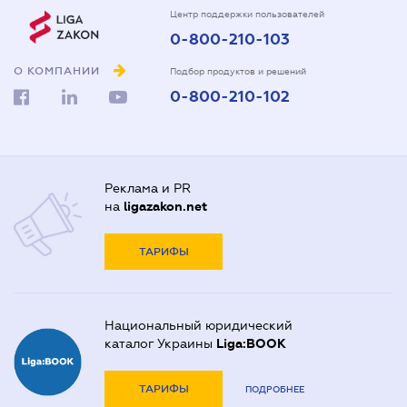
Центр поддержки пользователей
0-800-210-103
О КОМПАНИИ
Подбор продуктов и решений
0-800-210-102
Реклама и PR
на
ligazakon.net
ТАРИФЫ
Национальный юридический
каталог Украины
Liga:BOOK
ТАРИФЫ
ПОДРОБНЕЕ