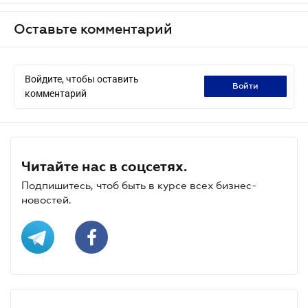
Оставьте комментарий
Войдите, чтобы оставить
войти
комментарий
Читайте нас в соцсетях.
Подпишитесь, чтоб быть в курсе всех бизнес-
новостей.