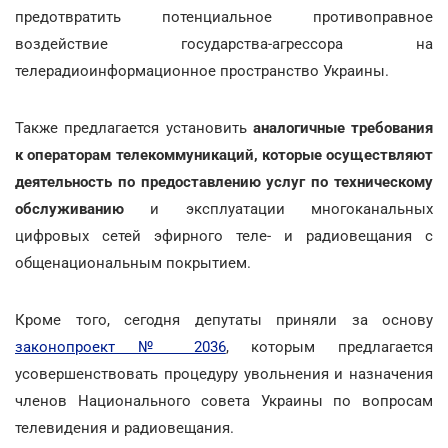
предотвратить потенциальное противоправное
воздействие государства-агрессора на
телерадиоинформационное пространство Украины.
Также предлагается установить
аналогичные требования
к операторам телекоммуникаций, которые осуществляют
деятельность по предоставлению услуг по техническому
обслуживанию
и эксплуатации многоканальных
цифровых сетей эфирного теле- и радиовещания с
общенациональным покрытием.
Кроме того, сегодня депутаты приняли за основу
законопроект № 2036
, которым предлагается
усовершенствовать процедуру увольнения и назначения
членов Национального совета Украины по вопросам
телевидения и радиовещания.