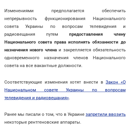
Изменениями предполагается обеспечить
непрерывность функционирования Национального
совета Украины по вопросам телевидения и
радиовещания путем
предоставления члену
Национального совета права исполнять обязанности до
назначения нового члена
и закрепляется обязательность
одновременного назначения членов Национального
совета на все вакантные должности.
Соответствующие изменения хотят внести в
Закон «О
Национальном совете Украины по вопросам
телевидения и радиовещания»
.
Ранее мы писали о том, что в Украине
запретили ввозить
некоторые рентгеновские аппараты.