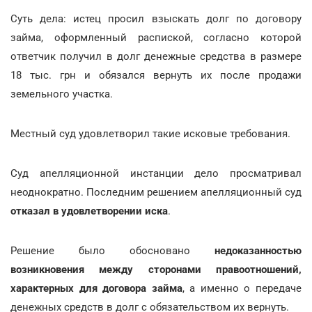
Суть дела: истец просил взыскать долг по договору
займа, оформленный распиской, согласно которой
ответчик получил в долг денежные средства в размере
18 тыс. грн и обязался вернуть их после продажи
земельного участка.
Местный суд удовлетворил такие исковые требования.
Суд апелляционной инстанции дело просматривал
неоднократно. Последним решением апелляционный суд
отказал в удовлетворении иска
.
Решение было обосновано
недоказанностью
возникновения между сторонами правоотношений,
характерных для договора займа
, а именно о передаче
денежных средств в долг с обязательством их вернуть.