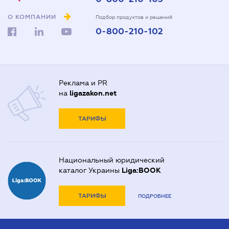
О КОМПАНИИ
Подбор продуктов и решений
0-800-210-102
Реклама и PR
на
ligazakon.net
ТАРИФЫ
Национальный юридический
каталог Украины
Liga:BOOK
ТАРИФЫ
ПОДРОБНЕЕ