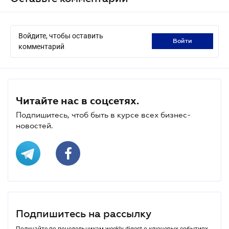
Войдите, чтобы оставить
войти
комментарий
Читайте нас в соцсетях.
Подпишитесь, чтоб быть в курсе всех бизнес-
новостей.
Подпишитесь на рассылку
Получайте по понедельникам weekly-digest о ключевых событиях