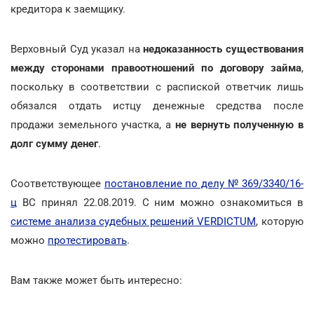
кредитора к заемщику.
Верховный Суд указал на
недоказанность существования
между сторонами правоотношений по договору займа
,
поскольку в соответствии с распиской ответчик лишь
обязался отдать истцу денежные средства после
продажи земельного участка, а
не вернуть полученную в
долг сумму денег
.
Соответствующее
постановление по делу № 369/3340/16-
ц
ВС принял 22.08.2019. С ним можно ознакомиться в
системе анализа судебных решений VERDICTUM
, которую
можно
протестировать
.
Вам также может быть интересно: