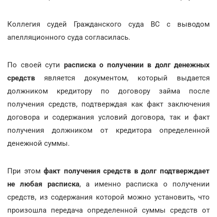
Коллегия судей Гражданского суда ВС с выводом
апелляционного суда согласилась.
По своей сути
расписка о получении в долг денежных
средств
является документом, который выдается
должником кредитору по договору займа после
получения средств, подтверждая как факт заключения
договора и содержания условий договора, так и факт
получения должником от кредитора определенной
денежной суммы.
При этом
факт получения средств в долг подтверждает
не любая расписка
, а именно расписка о получении
средств, из содержания которой можно установить, что
произошла передача определенной суммы средств от