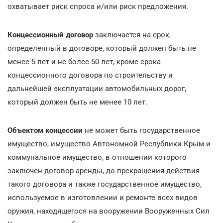
охватывает риск спроса и/или риск предложения.
Концессионный договор
заключается на срок,
определенный в договоре, который должен быть не
менее 5 лет и не более 50 лет, кроме срока
концессионного договора по строительству и
дальнейшей эксплуатации автомобильных дорог,
который должен быть не менее 10 лет.
Объектом концессии
не может быть государственное
имущество, имущество Автономной Республики Крым и
коммунальное имущество, в отношении которого
заключен договор аренды, до прекращения действия
такого договора и также государственное имущество,
используемое в изготовлении и ремонте всех видов
оружия, находящегося на вооружении Вооруженных Сил