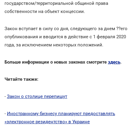
государством/территориальной общиной права
собственности на объект концессии.
Закон вступает в силу со дня, следующего за днем ??его
опубликования и вводится в действие с 1 февраля 2020
года, за исключением некоторых положений.
Больше информации о новых законах смотрите
здесь
.
Читайте также:
-
Закон о столице перепишут
-
Иностранному бизнесу планируют предоставлять
«электронное резидентство» в Украине