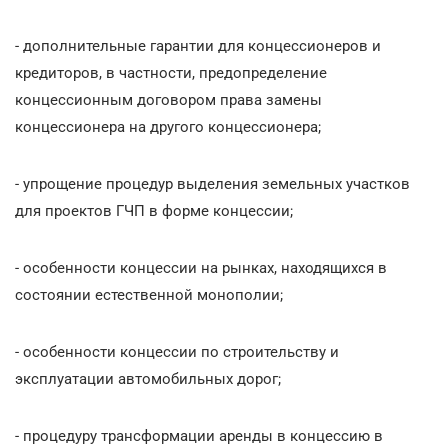
- дополнительные гарантии для концессионеров и
кредиторов, в частности, предопределение
концессионным договором права замены
концессионера на другого концессионера;
- упрощение процедур выделения земельных участков
для проектов ГЧП в форме концессии;
- особенности концессии на рынках, находящихся в
состоянии естественной монополии;
- особенности концессии по строительству и
эксплуатации автомобильных дорог;
- процедуру трансформации аренды в концессию в