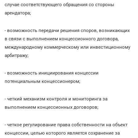
случае соответствующего обращения со стороны
арендатора;
- возможность передачи решения споров, возникающих
в связи с выполнением концессионного договора,
международному коммерческому или инвестиционному
арбитражу;
- возможность инициирования концессии
потенциальным концессионером;
- четкий механизм контроля и мониторинга за
выполнением концессионных договоров;
- четкое регулирование права собственности на объект
концессии, целью которого является сохранение за