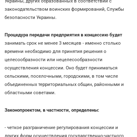
Украины, других образованных в соответствии с
законодательством воинских формирований, Службы
безопасности Украины.
Процедура передачи предприятия в концессию будет
занимать срок не менее 3 месяцев - именно столько
времени необходимо для принятия решения о
целесообразности или нецелесообразности
осуществления концессии. Оно будет приниматься
сельскими, поселочными, городскими, в том числе
объединенных территориальных общин, районными и
областными советами.
Законопроектом, в частности, определены:
- четкое разграничение регулирования концессии и
других форм осуществления государственно-частного