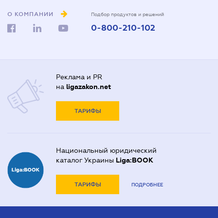
О КОМПАНИИ
Подбор продуктов и решений
0-800-210-102
Реклама и PR
на
ligazakon.net
ТАРИФЫ
Национальный юридический
каталог Украины
Liga:BOOK
ТАРИФЫ
ПОДРОБНЕЕ