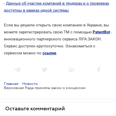
-
Данные об участии компаний в тендерах и о проверках
доступны в рамках одной системы
Если вы решили открыть свою компанию в Украине, вы
можете зарегистрировать свою ТМ с помощью
PatentBot
-
инновационного партнерского сервиса ЛІГА:ЗАКОН.
Сервис доступен круглосуточно. Ознакомиться с
сервисом можно по
ссылке
.
Главная
/
Новости
/
Верховная Рада приняла закон о концессии
Оставьте комментарий