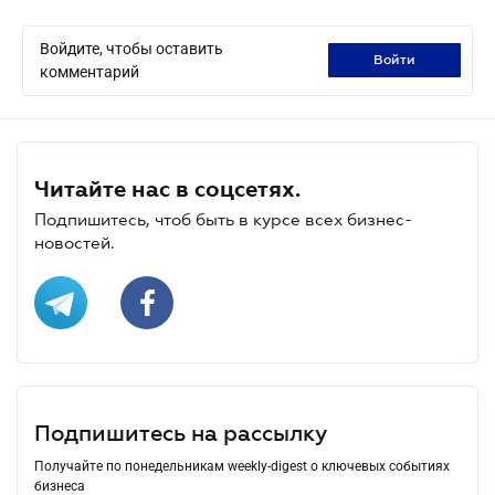
Войдите, чтобы оставить
войти
комментарий
Читайте нас в соцсетях.
Подпишитесь, чтоб быть в курсе всех бизнес-
новостей.
Подпишитесь на рассылку
Получайте по понедельникам weekly-digest о ключевых событиях
бизнеса