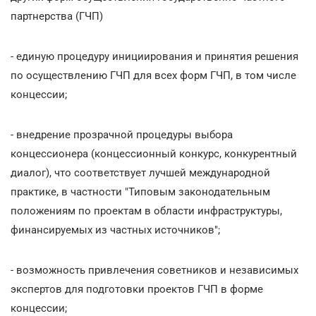
партнерства (ГЧП)
- единую процедуру инициирования и принятия решения
по осуществлению ГЧП для всех форм ГЧП, в том числе
концессии;
- внедрение прозрачной процедуры выбора
концессионера (концессионный конкурс, конкурентный
диалог), что соответствует лучшей международной
практике, в частности "Типовым законодательным
положениям по проектам в области инфраструктуры,
финансируемых из частных источников";
- возможность привлечения советников и независимых
экспертов для подготовки проектов ГЧП в форме
концессии;