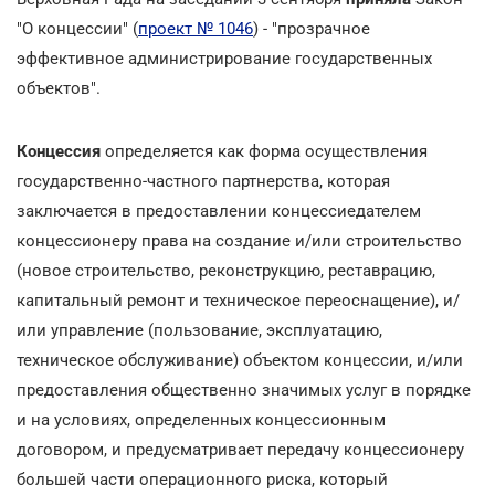
"О концессии" (
проект № 1046
) - "прозрачное
эффективное администрирование государственных
объектов".
Концессия
определяется как форма осуществления
государственно-частного партнерства, которая
заключается в предоставлении концессиедателем
концессионеру права на создание и/или строительство
(новое строительство, реконструкцию, реставрацию,
капитальный ремонт и техническое переоснащение), и/
или управление (пользование, эксплуатацию,
техническое обслуживание) объектом концессии, и/или
предоставления общественно значимых услуг в порядке
и на условиях, определенных концессионным
договором, и предусматривает передачу концессионеру
большей части операционного риска, который