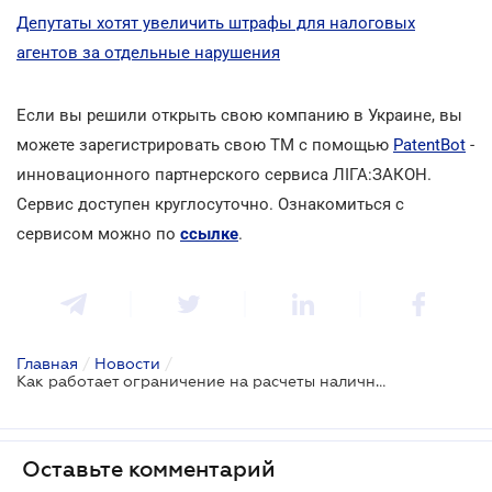
Депутаты хотят увеличить штрафы для налоговых
агентов за отдельные нарушения
Если вы решили открыть свою компанию в Украине, вы
можете зарегистрировать свою ТМ с помощью
PatentBot
-
инновационного партнерского сервиса ЛІГА:ЗАКОН.
Сервис доступен круглосуточно. Ознакомиться с
сервисом можно по
ссылке
.
Главная
/
Новости
/
Как работает ограничение на расчеты наличными
Оставьте комментарий