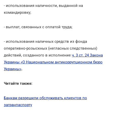
- использования наличности, выданной на
командировку;
- выплат, связанных с оплатой труда;
- использования наличных средств из фонда
оперативно-розыскных (негласных следственных)
действий, созданного в исполнение
ч. 3 ст. 24 Закона
Украины «О Национальном антикоррупционном бюро
Украины»
.
Читайте также:
Банкам разрешили обслуживать клиентов по
загранпаспорту