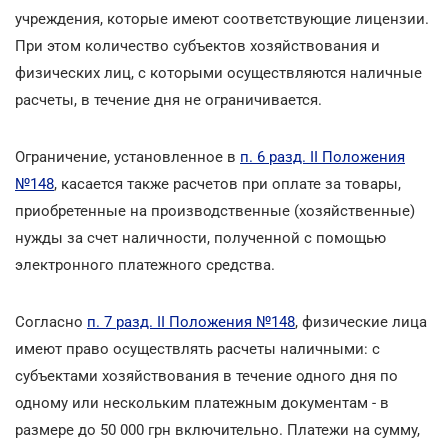
учреждения, которые имеют соответствующие лицензии.
При этом количество субъектов хозяйствования и
физических лиц, с которыми осуществляются наличные
расчеты, в течение дня не ограничивается.
Ограничение, установленное в
п. 6 разд. II Положения
№148
, касается также расчетов при оплате за товары,
приобретенные на производственные (хозяйственные)
нужды за счет наличности, полученной с помощью
электронного платежного средства.
Согласно
п. 7 разд. II Положения №148
, физические лица
имеют право осуществлять расчеты наличными: с
субъектами хозяйствования в течение одного дня по
одному или нескольким платежным документам - в
размере до 50 000 грн включительно. Платежи на сумму,