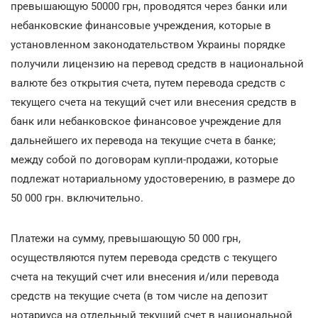
превышающую 50000 грн, проводятся через банки или
небанковские финансовые учреждения, которые в
установленном законодательством Украины порядке
получили лицензию на перевод средств в национальной
валюте без открытия счета, путем перевода средств с
текущего счета на текущий счет или внесения средств в
банк или небанковское финансовое учреждение для
дальнейшего их перевода на текущие счета в банке;
между собой по договорам купли-продажи, которые
подлежат нотариальному удостоверению, в размере до
50 000 грн. включительно.
Платежи на сумму, превышающую 50 000 грн,
осуществляются путем перевода средств с текущего
счета на текущий счет или внесения и/или перевода
средств на текущие счета (в том числе на депозит
нотариуса на отдельный текущий счет в национальной