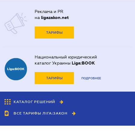
Реклама и PR
на
ligazakon.net
ТАРИФЫ
Национальный юридический
каталог Украины
Liga:BOOK
ТАРИФЫ
ПОДРОБНЕЕ
КАТАЛОГ РЕШЕНИЙ
ВСЕ ТАРИФЫ ЛІГА:ЗАКОН
Сотрудничество