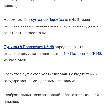
валюте).
Напомним,
бот-бухгалтер ReporTax
для ФЛП умеет
рассчитывать и оплачивать налоги, а также подавать
отчетность в госорганы.
Пунктом 8 Положения №148
определено, что
ограничения, установленные в
п. 6, 7 Положения №148
,
не касаются:
- расчетов субъектов хозяйствования с бюджетами и
государственными целевыми фондами;
- добровольных пожертвований и благотворительной
помощи;