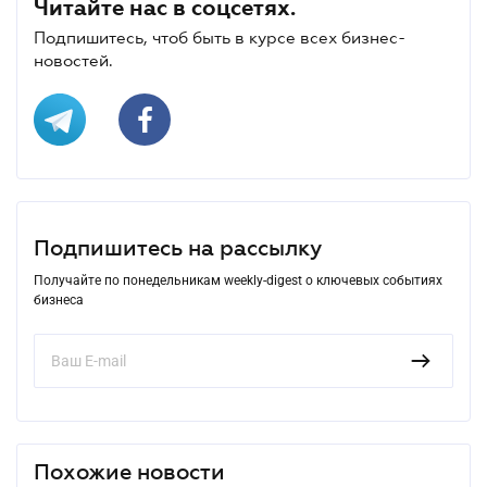
Читайте нас в соцсетях.
Подпишитесь, чтоб быть в курсе всех бизнес-
новостей.
Подпишитесь на рассылку
Получайте по понедельникам weekly-digest о ключевых событиях
бизнеса
Похожие новости