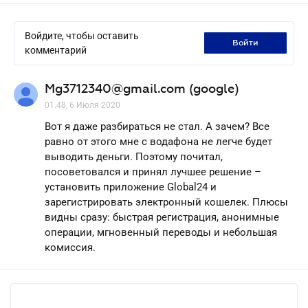
Войдите, чтобы оставить
войти
комментарий
Mg3712340@gmail.com (google)
01.48, 6 Июля 2020
Вот я даже разбираться не стал. А зачем? Все
равно от этого мне с водафона не легче будет
выводить деньги. Поэтому почитал,
посоветовался и принял лучшее решение –
установить приложение Global24 и
зарегистрировать электронный кошелек. Плюсы
видны сразу: быстрая регистрация, анонимные
операции, мгновенный переводы и небольшая
комиссия.