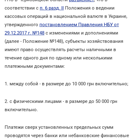
соответствии с
п. 6 разд. ІІ
Положения о ведении
кассовых операций в национальной валюте в Украине,
утвержденного
постановлением Правления НБУ от
29.12.2017 г. №148
с изменениями и дополнениями
(далее - Положение №148), субъекты хозяйствования
имеют право осуществлять расчеты наличными в
течение одного дня по одному или несколькими
платежными документами:
1. между собой - в размере до 10 000 грн включительно;
2. с физическими лицами - в размере до 50 000 грн
включительно.
Платежи сверх установленных предельных сумм
проводятся через банки или небанковские финансовые