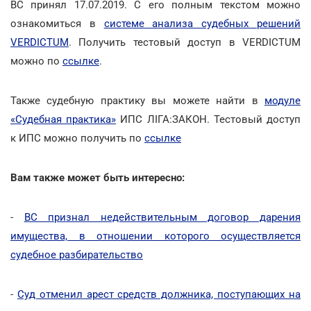
ВС принял 17.07.2019. С его полным текстом можно
ознакомиться в
системе анализа судебных решений
VERDICTUM
. Получить тестовый доступ в VERDICTUM
можно по
ссылке
.
Также судебную практику вы можете найти в
модуле
«Судебная практика»
ИПС ЛIГА:ЗАКОН. Тестовый доступ
к ИПС можно получить по
ссылке
Вам также может быть интересно:
-
ВС признал недействительным договор дарения
имущества, в отношении которого осуществляется
судебное разбирательство
-
Суд отменил арест средств должника, поступающих на