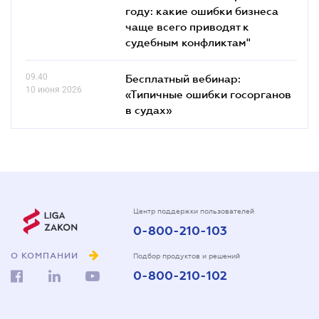
году: какие ошибки бизнеса
чаще всего приводят к
судебным конфликтам"
09.40
Бесплатный вебинар:
10 июня 2026
«Типичные ошибки госорганов
в судах»
Центр поддержки пользователей
0-800-210-103
О КОМПАНИИ
Подбор продуктов и решений
0-800-210-102