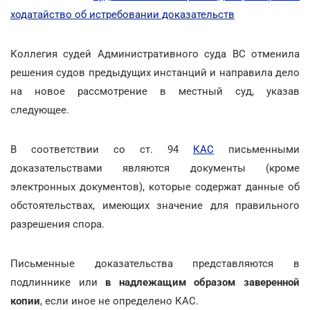
ходатайство об истребовании доказательств
Коллегия судей Административного суда ВС отменила
решения судов предыдущих инстанций и направила дело
на новое рассмотрение в местный суд, указав
следующее.
В соответствии со ст. 94
КАС
письменными
доказательствами являются документы (кроме
электронных документов), которые содержат данные об
обстоятельствах, имеющих значение для правильного
разрешения спора.
Письменные доказательства представляются в
подлиннике или
в надлежащим образом заверенной
копии
, если иное не определено КАС.