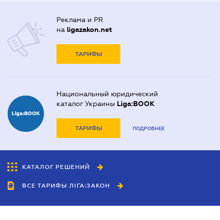
Реклама и PR
на
ligazakon.net
ТАРИФЫ
Национальный юридический
каталог Украины
Liga:BOOK
ТАРИФЫ
ПОДРОБНЕЕ
КАТАЛОГ РЕШЕНИЙ
ВСЕ ТАРИФЫ ЛІГА:ЗАКОН
Сотрудничество