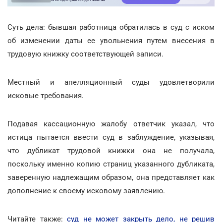
Суть дела: бывшая работница обратилась в суд с иском
об изменении даты ее увольнения путем внесения в
трудовую книжку соответствующей записи.
Местный и апелляционный суды удовлетворили
исковые требования.
Подавая кассационную жалобу ответчик указал, что
истица пытается ввести суд в заблуждение, указывая,
что дубликат трудовой книжки она не получала,
поскольку именно копию страниц указанного дубликата,
заверенную надлежащим образом, она представляет как
дополнение к своему исковому заявлению.
Читайте также:
суд не может закрыть дело, не решив