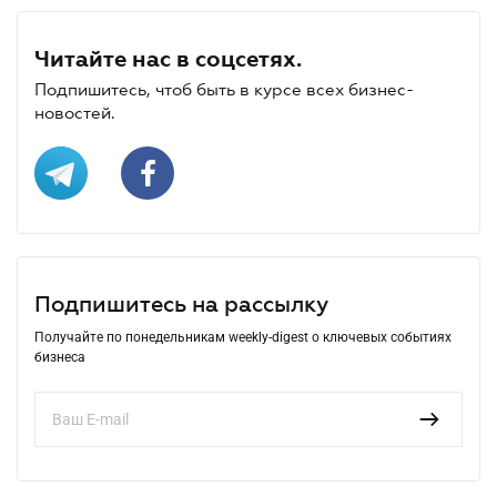
Читайте нас в соцсетях.
Подпишитесь, чтоб быть в курсе всех бизнес-
новостей.
Подпишитесь на рассылку
Получайте по понедельникам weekly-digest о ключевых событиях
бизнеса