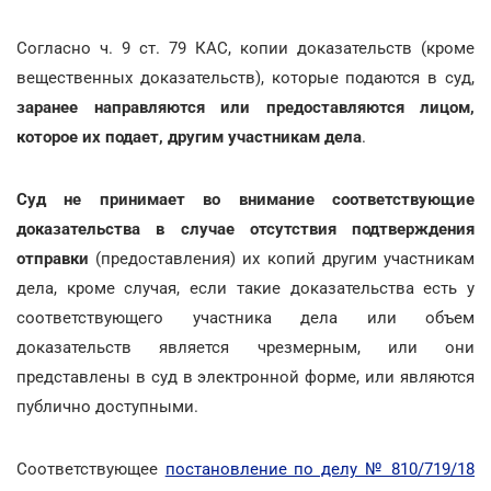
Согласно ч. 9 ст. 79 КАС, копии доказательств (кроме
вещественных доказательств), которые подаются в суд,
заранее направляются или предоставляются лицом,
которое их подает, другим участникам дела
.
Суд не принимает во внимание соответствующие
доказательства в случае отсутствия подтверждения
отправки
(предоставления) их копий другим участникам
дела, кроме случая, если такие доказательства есть у
соответствующего участника дела или объем
доказательств является чрезмерным, или они
представлены в суд в электронной форме, или являются
публично доступными.
Соответствующее
постановление по делу № 810/719/18